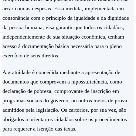
arcar com as despesas. Essa medida, implementada em
consonância com o princípio da igualdade e da dignidade
da pessoa humana, visa garantir que todos os cidadãos,
independentemente de sua situação econômica, tenham
acesso à documentação básica necessária para o pleno
exercício de seus direitos.
A gratuidade é concedida mediante a apresentação de
documentos que comprovem a hipossuficiência, como
declaração de pobreza, comprovante de inscrição em
programas sociais do governo, ou outros meios de prova
admitidos pela legislação. Os cartórios, por sua vez, são
obrigados a orientar os cidadãos sobre os procedimentos
para requerer a isenção das taxas.