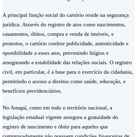
A principal função social do cartório reside na segurança
jurídica. Através do registro de atos como nascimentos,
casamentos, óbitos, compra e venda de imóveis, e
protestos, o cartório confere publicidade, autenticidade e
oponibilidade a esses atos, prevenindo litígios e
assegurando a estabilidade das relações sociais. O registro
civil, em particular, é a base para o exercício da cidadania,
permitindo o acesso a direitos como saúde, educação, e
benefícios previdenciários.
No Amapá, como em todo o território nacional, a
legislação estadual vigente assegura a gratuidade do
registro de nascimento e óbito para aqueles que
comprovadamente não possuem condições financeiras de