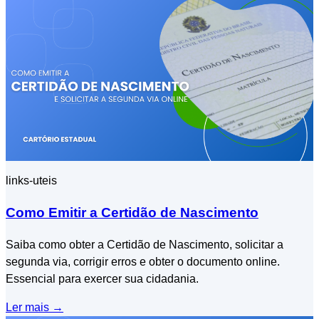
links-uteis
Como Emitir a Certidão de Nascimento
Saiba como obter a Certidão de Nascimento, solicitar a
segunda via, corrigir erros e obter o documento online.
Essencial para exercer sua cidadania.
Ler mais
→