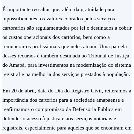
É importante ressaltar que, além da gratuidade para
hipossuficientes, os valores cobrados pelos serviços
cartorários são regulamentados por lei e destinados a cobrir
os custos operacionais dos cartórios, bem como a
remunerar os profissionais que neles atuam. Uma parcela
desses recursos é também destinada ao Tribunal de Justiça
do Amapá, para investimentos na modernização do sistema
registral e na melhoria dos serviços prestados à população.
Em 20 de abril, data do Dia do Registro Civil, reiteramos a
importância dos cartórios para a sociedade amapaense e
reafirmamos o compromisso da Defensoria Pública em
defender o acesso à justiça e aos serviços notariais e
registrais, especialmente para aqueles que se encontram em