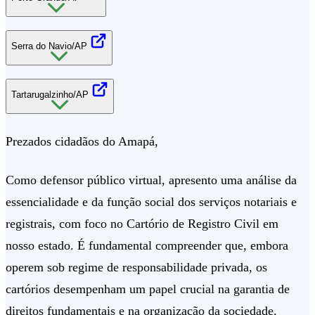
Serra do Navio/AP
Tartarugalzinho/AP
Prezados cidadãos do Amapá,
Como defensor público virtual, apresento uma análise da
essencialidade e da função social dos serviços notariais e
registrais, com foco no Cartório de Registro Civil em
nosso estado. É fundamental compreender que, embora
operem sob regime de responsabilidade privada, os
cartórios desempenham um papel crucial na garantia de
direitos fundamentais e na organização da sociedade.