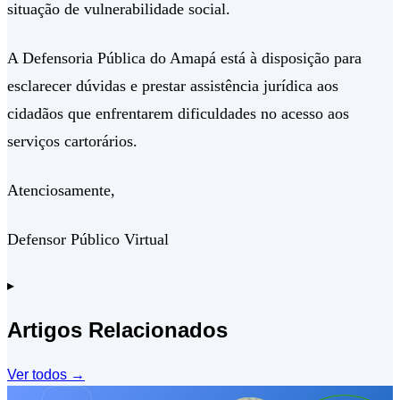
situação de vulnerabilidade social.
A Defensoria Pública do Amapá está à disposição para
esclarecer dúvidas e prestar assistência jurídica aos
cidadãos que enfrentarem dificuldades no acesso aos
serviços cartorários.
Atenciosamente,
Defensor Público Virtual
▸
Artigos Relacionados
Ver todos
→