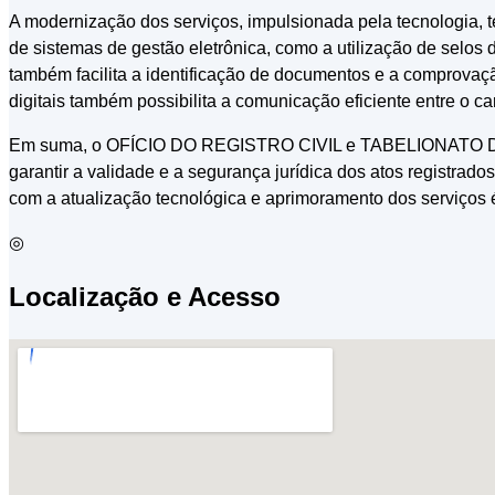
A modernização dos serviços, impulsionada pela tecnolog
de sistemas de gestão eletrônica, como a utilização de selos di
também facilita a identificação de documentos e a comprovaçã
digitais também possibilita a comunicação eficiente entre o ca
Em suma, o OFÍCIO DO REGISTRO CIVIL e TABELIONATO DE N
garantir a validade e a segurança jurídica dos atos registrado
com a atualização tecnológica e aprimoramento dos serviços é
◎
Localização e Acesso