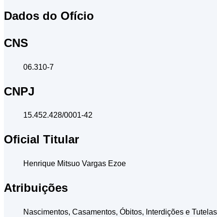
Dados do Ofício
CNS
06.310-7
CNPJ
15.452.428/0001-42
Oficial Titular
Henrique Mitsuo Vargas Ezoe
Atribuições
Nascimentos, Casamentos, Óbitos, Interdições e Tutelas