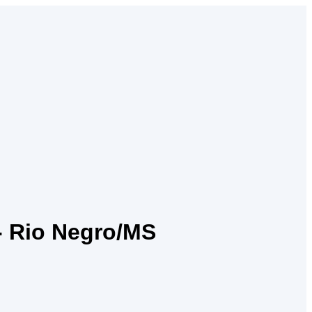
 Rio Negro/MS