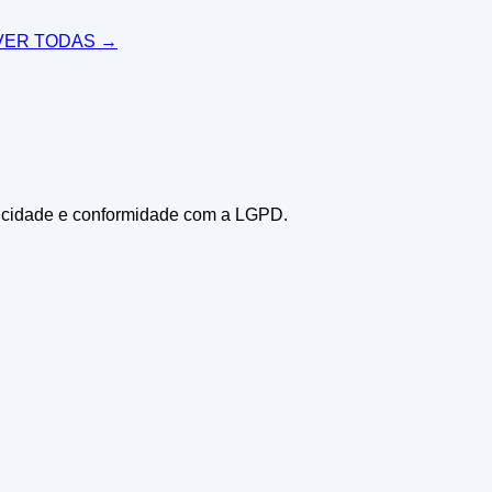
ER TODAS →
icidade e conformidade com a LGPD.