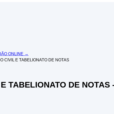
IDÃO ONLINE
→
O CIVIL E TABELIONATO DE NOTAS
 E TABELIONATO DE NOTAS -