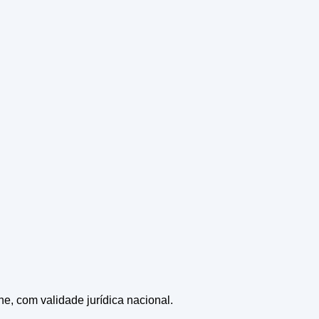
ne, com validade jurídica nacional.