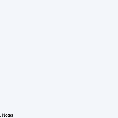
, Notas