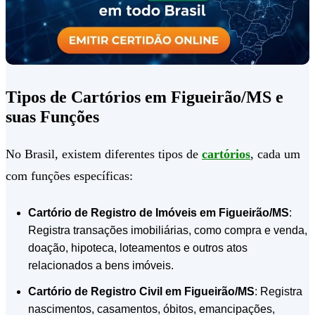
Tipos de Cartórios em Figueirão/MS e
suas Funções
No Brasil, existem diferentes tipos de
cartórios
, cada um
com funções específicas:
Cartório de Registro de Imóveis em Figueirão/MS
:
Registra transações imobiliárias, como compra e venda,
doação, hipoteca, loteamentos e outros atos
relacionados a bens imóveis.
Cartório de Registro Civil em Figueirão/MS
: Registra
nascimentos, casamentos, óbitos, emancipações,