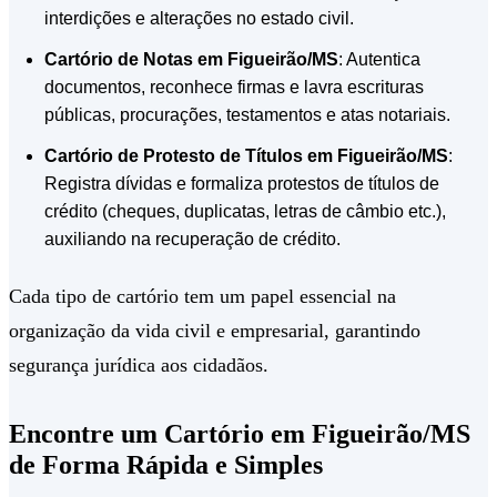
interdições e alterações no estado civil.
Cartório de Notas em Figueirão/MS
: Autentica
documentos, reconhece firmas e lavra escrituras
públicas, procurações, testamentos e atas notariais.
Cartório de Protesto de Títulos em Figueirão/MS
:
Registra dívidas e formaliza protestos de títulos de
crédito (cheques, duplicatas, letras de câmbio etc.),
auxiliando na recuperação de crédito.
Cada tipo de cartório tem um papel essencial na
organização da vida civil e empresarial, garantindo
segurança jurídica aos cidadãos.
Encontre um Cartório em Figueirão/MS
de Forma Rápida e Simples