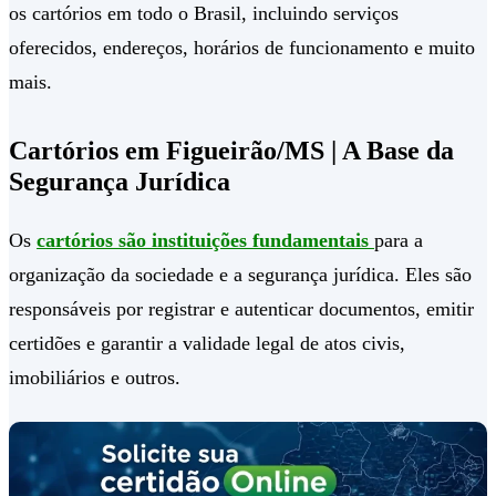
os cartórios em todo o Brasil, incluindo serviços
oferecidos, endereços, horários de funcionamento e muito
mais.
Cartórios em Figueirão/MS | A Base da
Segurança Jurídica
Os
cartórios são instituições fundamentais
para a
organização da sociedade e a segurança jurídica. Eles são
responsáveis por registrar e autenticar documentos, emitir
certidões e garantir a validade legal de atos civis,
imobiliários e outros.