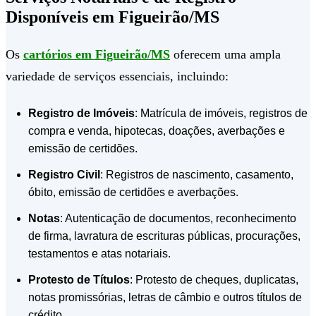
Disponíveis em Figueirão/MS
Os
cartórios em Figueirão/MS
oferecem uma ampla
variedade de serviços essenciais, incluindo:
Registro de Imóveis
: Matrícula de imóveis, registros de
compra e venda, hipotecas, doações, averbações e
emissão de certidões.
Registro Civil
: Registros de nascimento, casamento,
óbito, emissão de certidões e averbações.
Notas
: Autenticação de documentos, reconhecimento
de firma, lavratura de escrituras públicas, procurações,
testamentos e atas notariais.
Protesto de Títulos
: Protesto de cheques, duplicatas,
notas promissórias, letras de câmbio e outros títulos de
crédito.