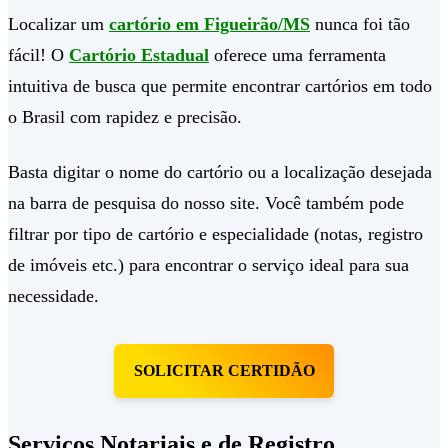
Localizar um
cartório em Figueirão/MS
nunca foi tão
fácil! O
Cartório Estadual
oferece uma ferramenta
intuitiva de busca que permite encontrar cartórios em todo
o Brasil com rapidez e precisão.
Basta digitar o nome do cartório ou a localização desejada
na barra de pesquisa do nosso site. Você também pode
filtrar por tipo de cartório e especialidade (notas, registro
de imóveis etc.) para encontrar o serviço ideal para sua
necessidade.
SOLICITAR CERTIDÃO
Serviços Notariais e de Registro