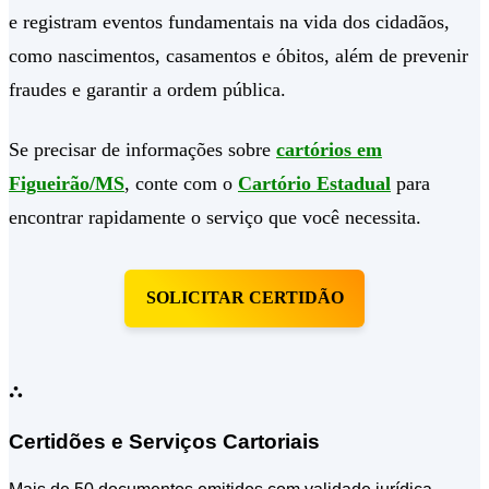
e registram eventos fundamentais na vida dos cidadãos,
como nascimentos, casamentos e óbitos, além de prevenir
fraudes e garantir a ordem pública.
Se precisar de informações sobre
cartórios em
Figueirão/MS
, conte com o
Cartório Estadual
para
encontrar rapidamente o serviço que você necessita.
SOLICITAR CERTIDÃO
⛬
Certidões e Serviços Cartoriais