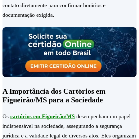
contato diretamente para confirmar horários e
documentação exigida.
A Importância dos Cartórios em
Figueirão/MS para a Sociedade
Os
cartórios em Figueirão/MS
desempenham um papel
indispensável na sociedade, assegurando a segurança
jurídica e a validade legal de diversos atos. Eles organizam