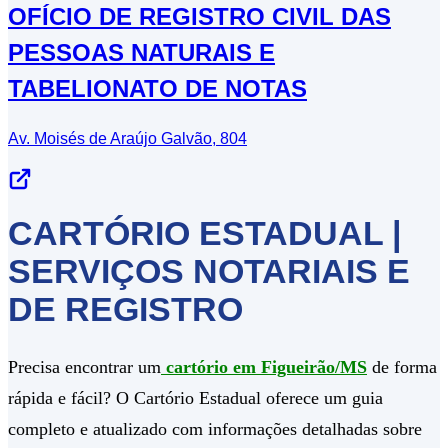
OFÍCIO DE REGISTRO CIVIL DAS
PESSOAS NATURAIS E
TABELIONATO DE NOTAS
Av. Moisés de Araújo Galvão, 804
CARTÓRIO ESTADUAL |
SERVIÇOS NOTARIAIS E
DE REGISTRO
Precisa encontrar um
cartório em Figueirão/MS
de forma
rápida e fácil? O Cartório Estadual oferece um guia
completo e atualizado com informações detalhadas sobre