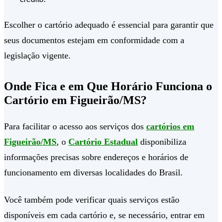
Escolher o cartório adequado é essencial para garantir que
seus documentos estejam em conformidade com a
legislação vigente.
Onde Fica e em Que Horário Funciona o
Cartório em Figueirão/MS?
Para facilitar o acesso aos serviços dos
cartórios em
Figueirão/MS
, o
Cartório Estadual
disponibiliza
informações precisas sobre endereços e horários de
funcionamento em diversas localidades do Brasil.
Você também pode verificar quais serviços estão
disponíveis em cada cartório e, se necessário, entrar em