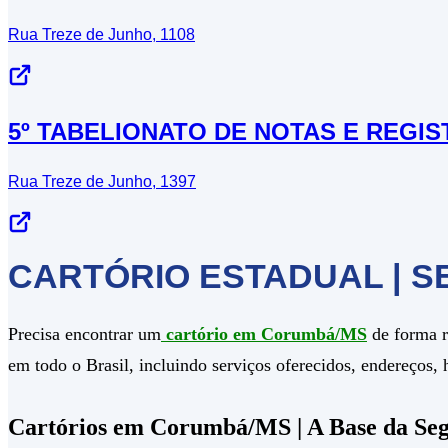
Rua Treze de Junho, 1108
5º TABELIONATO DE NOTAS E REGIS
Rua Treze de Junho, 1397
CARTÓRIO ESTADUAL | S
Precisa encontrar um
cartório em Corumbá/MS
de forma r
em todo o Brasil, incluindo serviços oferecidos, endereços,
Cartórios em Corumbá/MS | A Base da Seg