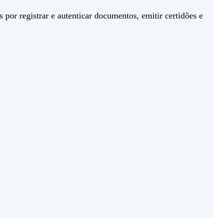
 por registrar e autenticar documentos, emitir certidões e