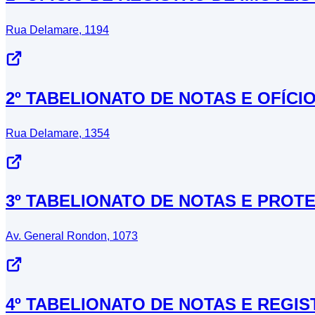
Rua Delamare, 1194
2º TABELIONATO DE NOTAS E OFÍCI
Rua Delamare, 1354
3º TABELIONATO DE NOTAS E PROT
Av. General Rondon, 1073
4º TABELIONATO DE NOTAS E REGI