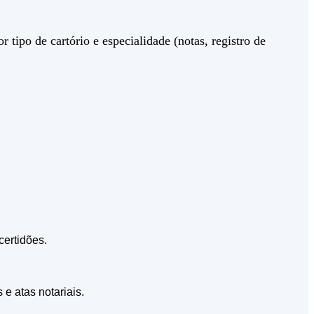
 tipo de cartório e especialidade (notas, registro de
certidões.
e atas notariais.