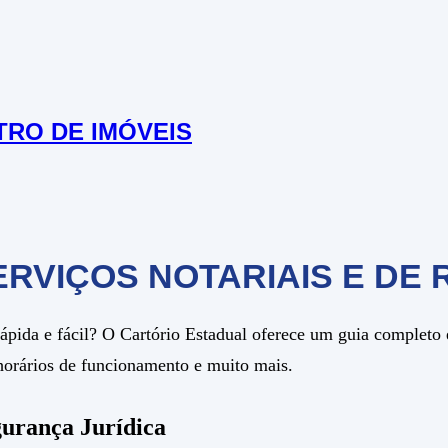
TRO DE IMÓVEIS
ERVIÇOS NOTARIAIS E DE 
ápida e fácil? O Cartório Estadual oferece um guia completo 
 horários de funcionamento e muito mais.
urança Jurídica