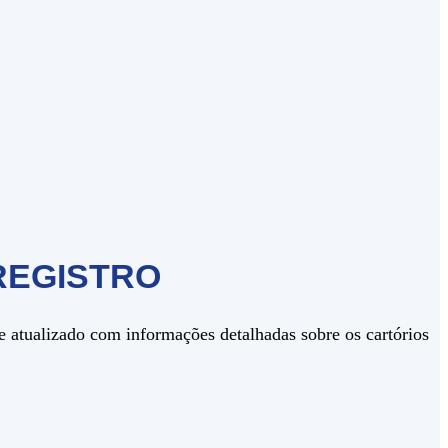
REGISTRO
e atualizado com informações detalhadas sobre os cartórios