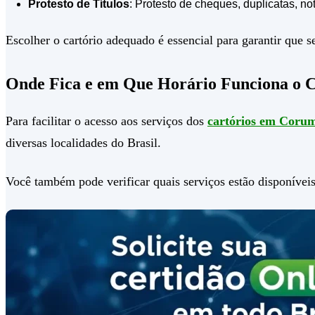
Protesto de Títulos
: Protesto de cheques, duplicatas, not
Escolher o cartório adequado é essencial para garantir que
Onde Fica e em Que Horário Funciona o
Para facilitar o acesso aos serviços dos
cartórios em Cor
diversas localidades do Brasil.
Você também pode verificar quais serviços estão disponíveis