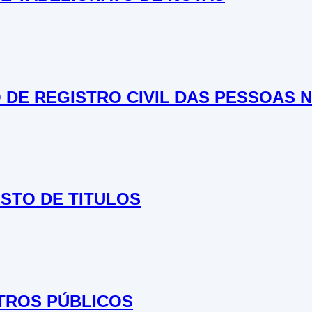
O DE REGISTRO CIVIL DAS PESSOAS 
ESTO DE TITULOS
STROS PÚBLICOS