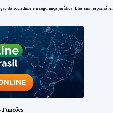
ção da sociedade e a segurança jurídica. Eles são responsáveis
s Funções