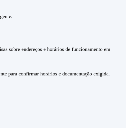
gente.
isas sobre endereços e horários de funcionamento em
mente para confirmar horários e documentação exigida.