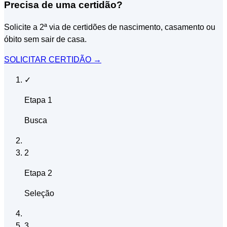
Precisa de uma certidão?
Solicite a 2ª via de certidões de nascimento, casamento ou
óbito sem sair de casa.
SOLICITAR CERTIDÃO
→
✓
Etapa 1
Busca
2
Etapa 2
Seleção
3