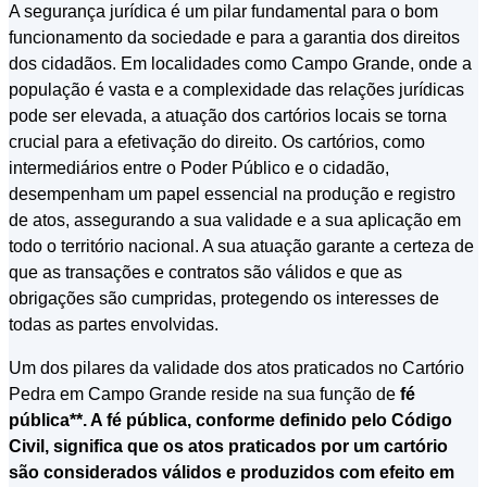
A segurança jurídica é um pilar fundamental para o bom
funcionamento da sociedade e para a garantia dos direitos
dos cidadãos. Em localidades como Campo Grande, onde a
população é vasta e a complexidade das relações jurídicas
pode ser elevada, a atuação dos cartórios locais se torna
crucial para a efetivação do direito. Os cartórios, como
intermediários entre o Poder Público e o cidadão,
desempenham um papel essencial na produção e registro
de atos, assegurando a sua validade e a sua aplicação em
todo o território nacional. A sua atuação garante a certeza de
que as transações e contratos são válidos e que as
obrigações são cumpridas, protegendo os interesses de
todas as partes envolvidas.
Um dos pilares da validade dos atos praticados no Cartório
Pedra em Campo Grande reside na sua função de
fé
pública**. A fé pública, conforme definido pelo Código
Civil, significa que os atos praticados por um cartório
são considerados válidos e produzidos com efeito em