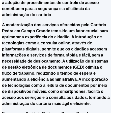
a adoção de procedimentos de controle de acesso
contribuem para a segurança e a eficiência da
administração do cartório.
A modernização dos serviços oferecidos pelo Cartório
Pedra em Campo Grande tem sido um fator crucial para
aprimorar a experiência do cidadão. A introdução de
tecnologias como a consulta online, através de
plataformas digitais, permite que os cidadãos acessem
informações e serviços de forma rápida e fácil, sem a
necessidade de deslocamento. A utilização de sistemas
de gestão eletrônica de documentos (GED) otimiza o
fluxo de trabalho, reduzindo o tempo de espera e
aumentando a eficiência administrativa. A incorporação
de tecnologias como a leitura de documentos por meio
de dispositivos móveis, como smartphones, facilita o
acesso aos serviços e a consulta aos dados, tornando a
administração do cartório mais ágil e eficiente.