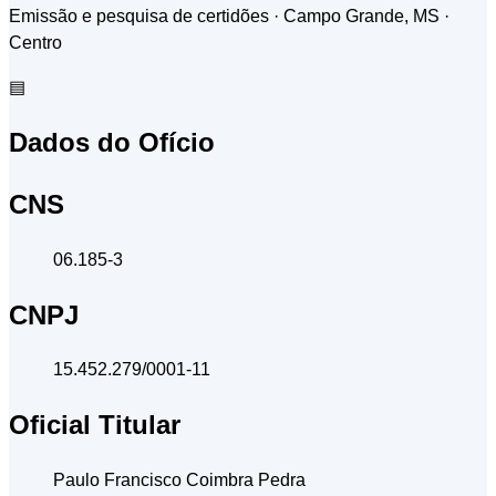
Emissão e pesquisa de certidões · Campo Grande, MS
·
Centro
▤
Dados do Ofício
CNS
06.185-3
CNPJ
15.452.279/0001-11
Oficial Titular
Paulo Francisco Coimbra Pedra