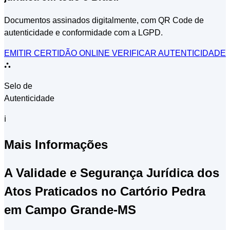
Documentos assinados digitalmente, com QR Code de
autenticidade e conformidade com a LGPD.
EMITIR CERTIDÃO ONLINE
VERIFICAR AUTENTICIDADE
⛬
Selo de
Autenticidade
ℹ
Mais Informações
A Validade e Segurança Jurídica dos
Atos Praticados no Cartório Pedra
em Campo Grande-MS