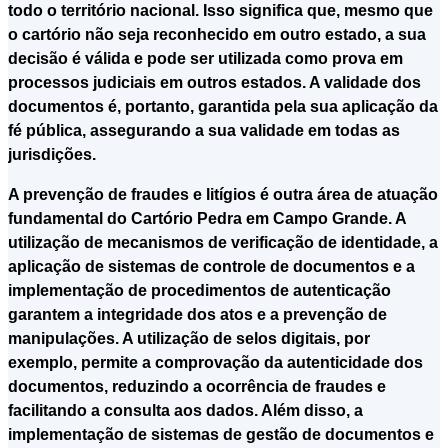
todo o território nacional. Isso significa que, mesmo que
o cartório não seja reconhecido em outro estado, a sua
decisão é válida e pode ser utilizada como prova em
processos judiciais em outros estados. A validade dos
documentos é, portanto, garantida pela sua aplicação da
fé pública, assegurando a sua validade em todas as
jurisdições.
A prevenção de fraudes e litígios é outra área de atuação
fundamental do Cartório Pedra em Campo Grande. A
utilização de mecanismos de verificação de identidade, a
aplicação de sistemas de controle de documentos e a
implementação de procedimentos de autenticação
garantem a integridade dos atos e a prevenção de
manipulações. A utilização de selos digitais, por
exemplo, permite a comprovação da autenticidade dos
documentos, reduzindo a ocorrência de fraudes e
facilitando a consulta aos dados. Além disso, a
implementação de sistemas de gestão de documentos e