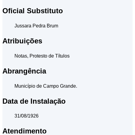
Oficial Substituto
Jussara Pedra Brum
Atribuições
Notas, Protesto de Títulos
Abrangência
Município de Campo Grande.
Data de Instalação
31/08/1926
Atendimento