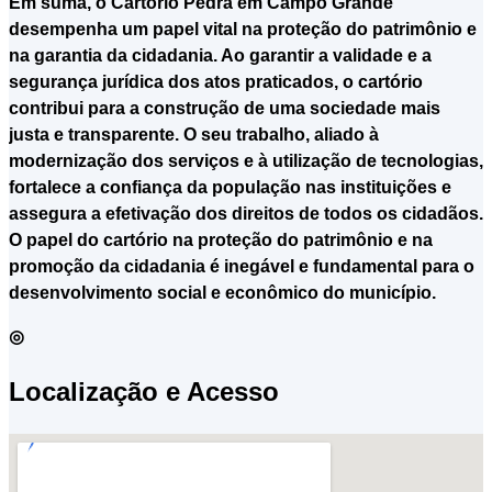
Em suma, o Cartório Pedra em Campo Grande
desempenha um papel vital na proteção do patrimônio e
na garantia da cidadania. Ao garantir a validade e a
segurança jurídica dos atos praticados, o cartório
contribui para a construção de uma sociedade mais
justa e transparente. O seu trabalho, aliado à
modernização dos serviços e à utilização de tecnologias,
fortalece a confiança da população nas instituições e
assegura a efetivação dos direitos de todos os cidadãos.
O papel do cartório na proteção do patrimônio e na
promoção da cidadania é inegável e fundamental para o
desenvolvimento social e econômico do município.
◎
Localização e Acesso