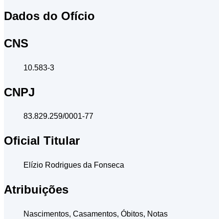
Dados do Ofício
CNS
10.583-3
CNPJ
83.829.259/0001-77
Oficial Titular
Elízio Rodrigues da Fonseca
Atribuições
Nascimentos, Casamentos, Óbitos, Notas