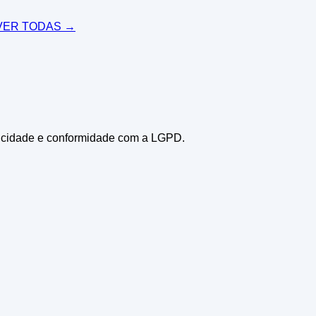
ER TODAS →
icidade e conformidade com a LGPD.