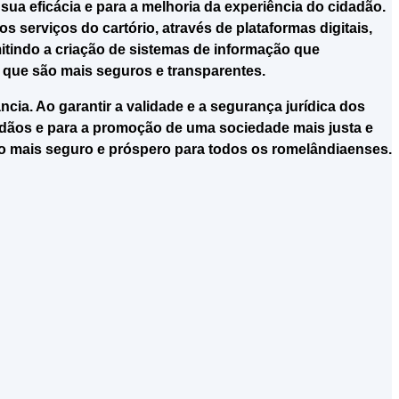
 sua eficácia e para a melhoria da experiência do cidadão.
s serviços do cartório, através de plataformas digitais,
mitindo a criação de sistemas de informação que
 que são mais seguros e transparentes.
ia. Ao garantir a validade e a segurança jurídica dos
idadãos e para a promoção de uma sociedade mais justa e
uro mais seguro e próspero para todos os romelândiaenses.