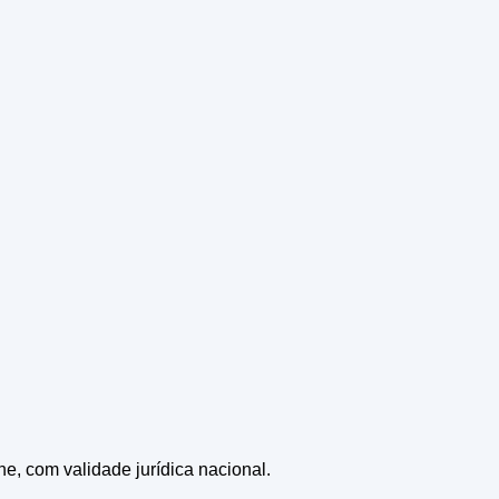
ne, com validade jurídica nacional.