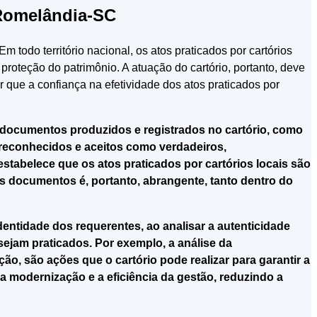
 Romelândia-SC
 todo território nacional, os atos praticados por cartórios
proteção do patrimônio. A atuação do cartório, portanto, deve
r que a confiança na efetividade dos atos praticados por
s documentos produzidos e registrados no cartório, como
 reconhecidos e aceitos como verdadeiros,
stabelece que os atos praticados por cartórios locais são
s documentos é, portanto, abrangente, tanto dentro do
 identidade dos requerentes, ao analisar a autenticidade
sejam praticados. Por exemplo, a análise da
, são ações que o cartório pode realizar para garantir a
 a modernização e a eficiência da gestão, reduzindo a