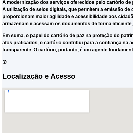
A modernização dos serviços oferecidos pelo cartório de p
A utilização de selos digitais, que permitem a emissão de 
proporcionam maior agilidade e acessibilidade aos cidadã
armazenam e acessam os documentos de forma eficiente, a
Em suma, o papel do cartório de paz na proteção do patri
atos praticados, o cartório contribui para a confiança na
transparente. O cartório, portanto, é um agente fundamen
◎
Localização e Acesso