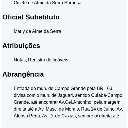
Gisele de Almeida Serra Barbosa
Oficial Substituto
Marly de Almeida Serra
Atribuições
Notas, Registro de Imóveis
Abrangência
Entrada do mun. de Campo Grande pela BR 163,
divisa com o mun. de Jaguari, sentido Cuiabá-Campo
Grande, até encontrar Av.Cel.Antonino, pela margem
direita até a Av. Masc. de Morais, Rua 14 de Julho, Av.
Afonso Pena, Av. D. de Caxias, sempre p/ direita até