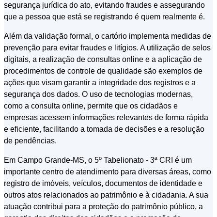
segurança jurídica do ato, evitando fraudes e assegurando
que a pessoa que está se registrando é quem realmente é.
Além da validação formal, o cartório implementa medidas de
prevenção para evitar fraudes e litígios. A utilização de selos
digitais, a realização de consultas online e a aplicação de
procedimentos de controle de qualidade são exemplos de
ações que visam garantir a integridade dos registros e a
segurança dos dados. O uso de tecnologias modernas,
como a consulta online, permite que os cidadãos e
empresas acessem informações relevantes de forma rápida
e eficiente, facilitando a tomada de decisões e a resolução
de pendências.
Em Campo Grande-MS, o 5º Tabelionato - 3ª CRI é um
importante centro de atendimento para diversas áreas, como
registro de imóveis, veículos, documentos de identidade e
outros atos relacionados ao patrimônio e à cidadania. A sua
atuação contribui para a proteção do patrimônio público, a