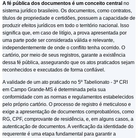
A fé pública dos documentos é um conceito central
no
sistema jurídico brasileiro. Os documentos, como contratos,
títulos de propriedade e certidões, possuem a capacidade de
produzir efeitos jurídicos em todo o território nacional. Isso
significa que, em caso de litígio, a prova apresentada por
uma parte pode ser considerada válida e relevante,
independentemente de onde o conflito tenha ocorrido. O
cartório, por meio de seus registros, garante a existência
dessa fé pública, assegurando que os atos praticados sejam
reconhecidos e executados de forma confiável.
A validade de um ato praticado no 5º Tabelionato - 3ª CRI
em Campo Grande-MS é determinada pela sua
conformidade com as normas e regulamentos estabelecidos
pelo próprio cartório. O processo de registro é meticuloso e
exige a apresentação de documentos comprobatórios, como
RG, CPF, comprovante de residência, e, em alguns casos, a
autenticação de documentos. A verificação da identidade do
requerente é uma etapa fundamental para garantir a