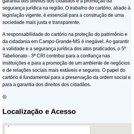
garantia dos direitos dos cidadãos e a promoção da
segurança jurídica na região. O trabalho do cartório, aliado à
legislação vigente, é essencial para a construção de uma
sociedade mais justa e transparente.
A responsabilidade do cartório na proteção do patrimônio e
da cidadania em Campo Grande-MS é inegável. Ao garantir
a validade e a segurança jurídica dos atos praticados, o 5º
Tabelionato - 3ª CRI contribui para a confiança nas
instituições e para a promoção de um ambiente de negócios
e de relações sociais mais estáveis e seguros. O papel do
cartório é fundamental para a preservação da ordem social e
para a garantia dos direitos dos cidadãos.
◎
Localização e Acesso