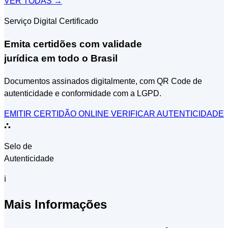
VER TODAS →
Serviço Digital Certificado
Emita certidões com validade
jurídica em todo o Brasil
Documentos assinados digitalmente, com QR Code de
autenticidade e conformidade com a LGPD.
EMITIR CERTIDÃO ONLINE
VERIFICAR AUTENTICIDADE
⛬
Selo de
Autenticidade
ℹ
Mais Informações