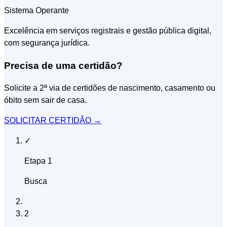
Sistema Operante
Excelência em serviços registrais e gestão pública digital,
com segurança jurídica.
Precisa de uma certidão?
Solicite a 2ª via de certidões de nascimento, casamento ou
óbito sem sair de casa.
SOLICITAR CERTIDÃO
→
✓
Etapa 1
Busca
2