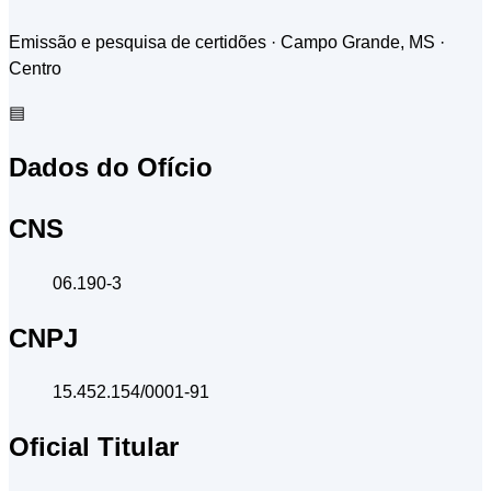
Emissão e pesquisa de certidões · Campo Grande, MS
·
Centro
▤
Dados do Ofício
CNS
06.190-3
CNPJ
15.452.154/0001-91
Oficial Titular