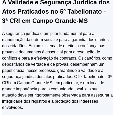
A Validade e Segurança Jurídica dos
Atos Praticados no 5º Tabelionato -
3ª CRI em Campo Grande-MS
A segurança jurídica é um pilar fundamental para a
manutenção da ordem social e para a garantia dos direitos
dos cidadãos. Em um sistema de direito, a confiança nas
provas e documentos é essencial para a resolução de
conflitos e para a efetivação de contratos. Os cartórios, como
depositários de verdade e de provas, desempenham um
papel crucial nesse processo, garantindo a validade e a
segurança jurídica dos atos praticados. O 5º Tabelionato - 3ª
CRI em Campo Grande-MS, em particular, é um local de
grande importância para a comunidade local, e a sua
atuação deve ser rigorosamente observada para assegurar a
integridade dos registros e a proteção dos interesses
envolvidos.