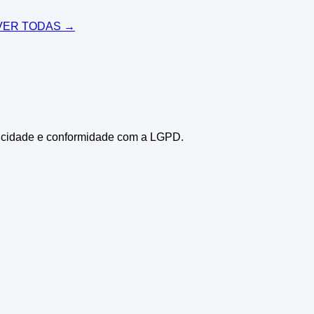
ER TODAS →
icidade e conformidade com a LGPD.