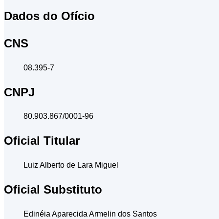
Dados do Ofício
CNS
08.395-7
CNPJ
80.903.867/0001-96
Oficial Titular
Luiz Alberto de Lara Miguel
Oficial Substituto
Edinéia Aparecida Armelin dos Santos