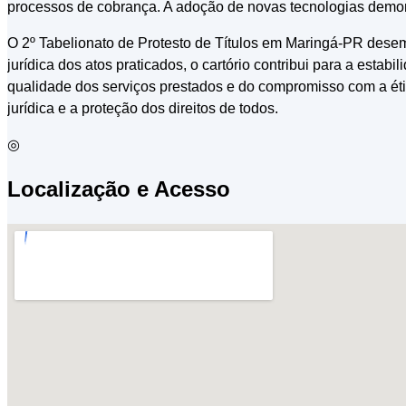
processos de cobrança. A adoção de novas tecnologias demon
O 2º Tabelionato de Protesto de Títulos em Maringá-PR dese
jurídica dos atos praticados, o cartório contribui para a estab
qualidade dos serviços prestados e do compromisso com a éti
jurídica e a proteção dos direitos de todos.
◎
Localização e Acesso