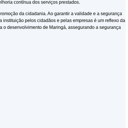
horia contínua dos serviços prestados.
romoção da cidadania. Ao garantir a validade e a segurança
 instituição pelos cidadãos e pelas empresas é um reflexo da
para o desenvolvimento de Maringá, assegurando a segurança