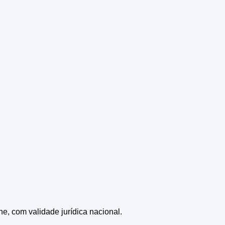
ne, com validade jurídica nacional.