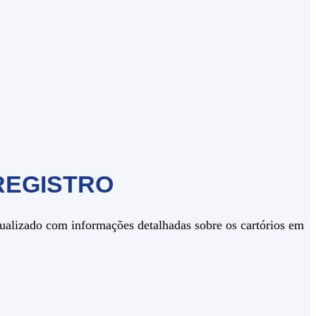
REGISTRO
tualizado com informações detalhadas sobre os cartórios em