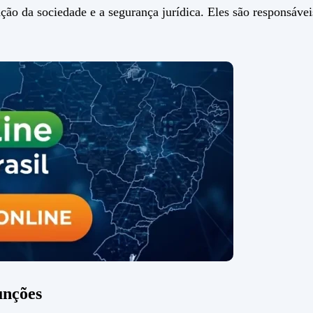
ção da sociedade e a segurança jurídica. Eles são responsáveis
unções