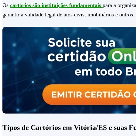
Os
cartórios são instituições fundamentais
para a organiza
garantir a validade legal de atos civis, imobiliários e outros.
Tipos de Cartórios em Vitória/ES e suas F