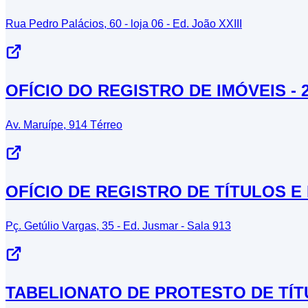
Rua Pedro Palácios, 60 - loja 06 - Ed. João XXIII
OFÍCIO DO REGISTRO DE IMÓVEIS - 
Av. Maruípe, 914 Térreo
OFÍCIO DE REGISTRO DE TÍTULOS 
Pç. Getúlio Vargas, 35 - Ed. Jusmar - Sala 913
TABELIONATO DE PROTESTO DE TÍT