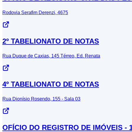
Rodovia Serafim Derenzi, 4675
2º TABELIONATO DE NOTAS
Rua Duque de Caxias, 145 Térreo, Ed. Renata
4º TABELIONATO DE NOTAS
Rua Dionísio Rosendo, 155 - Sala 03
OFÍCIO DO REGISTRO DE IMÓVEIS - 