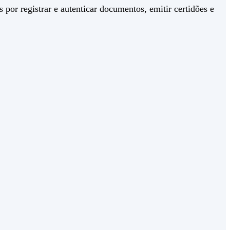
 por registrar e autenticar documentos, emitir certidões e