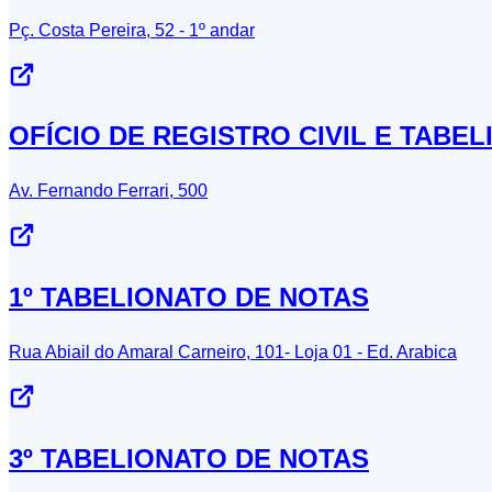
Pç. Costa Pereira, 52 - 1º andar
OFÍCIO DE REGISTRO CIVIL E TABE
Av. Fernando Ferrari, 500
1º TABELIONATO DE NOTAS
Rua Abiail do Amaral Carneiro, 101- Loja 01 - Ed. Arabica
3º TABELIONATO DE NOTAS