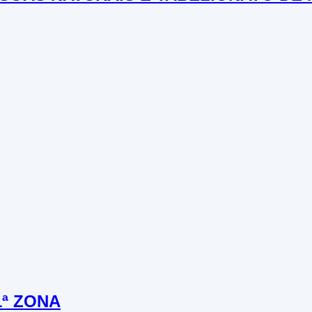
1ª ZONA