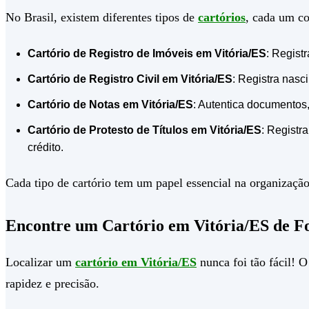
No Brasil, existem diferentes tipos de
cartórios
, cada um co
Cartório de Registro de Imóveis em Vitória/ES
: Regist
Cartório de Registro Civil em Vitória/ES
: Registra nasc
Cartório de Notas em Vitória/ES
: Autentica documentos,
Cartório de Protesto de Títulos em Vitória/ES
: Registra
crédito.
Cada tipo de cartório tem um papel essencial na organização 
Encontre um Cartório em Vitória/ES de F
Localizar um
cartório em Vitória/ES
nunca foi tão fácil! 
rapidez e precisão.