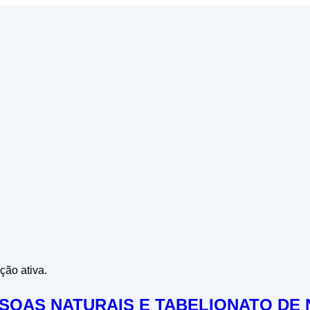
ção ativa.
SSOAS NATURAIS E TABELIONATO DE N