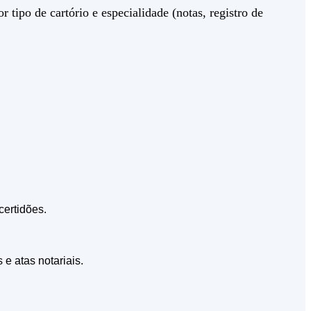
 tipo de cartório e especialidade (notas, registro de
certidões.
e atas notariais.