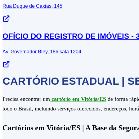
Rua Duque de Caxias, 145
OFÍCIO DO REGISTRO DE IMÓVEIS - 
Av. Governador Bley, 186 sala 1204
CARTÓRIO ESTADUAL | S
Precisa encontrar um
cartório em Vitória/ES
de forma rápid
todo o Brasil, incluindo serviços oferecidos, endereços, ho
Cartórios em Vitória/ES | A Base da Segur