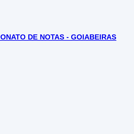
LIONATO DE NOTAS - GOIABEIRAS