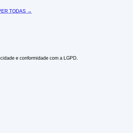
ER TODAS →
icidade e conformidade com a LGPD.