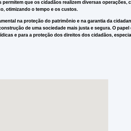
as permitem que os cidadãos realizem diversas operações, 
o, otimizando o tempo e os custos.
mental na proteção do patrimônio e na garantia da cidadan
construção de uma sociedade mais justa e segura. O papel d
ídicas e para a proteção dos direitos dos cidadãos, espec