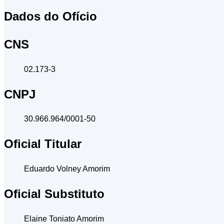
Dados do Ofício
CNS
02.173-3
CNPJ
30.966.964/0001-50
Oficial Titular
Eduardo Volney Amorim
Oficial Substituto
Elaine Toniato Amorim