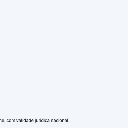
ne, com validade jurídica nacional.