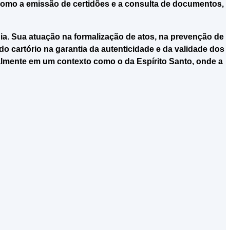
como a emissão de certidões e a consulta de documentos,
ia. Sua atuação na formalização de atos, na prevenção de
o cartório na garantia da autenticidade e da validade dos
ialmente em um contexto como o da Espírito Santo, onde a