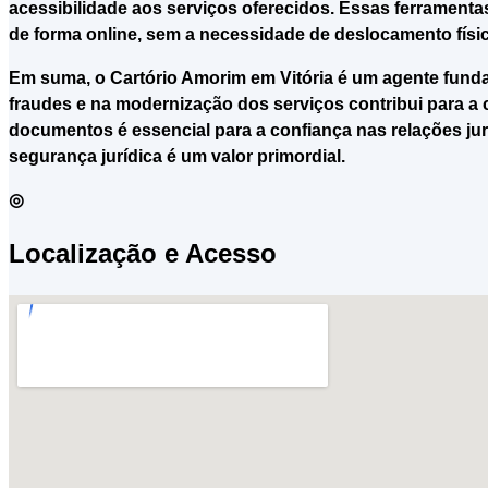
acessibilidade aos serviços oferecidos. Essas ferrament
de forma online, sem a necessidade de deslocamento físic
Em suma, o Cartório Amorim em Vitória é um agente funda
fraudes e na modernização dos serviços contribui para a 
documentos é essencial para a confiança nas relações jur
segurança jurídica é um valor primordial.
◎
Localização e Acesso