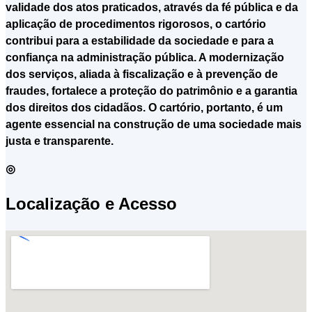
validade dos atos praticados, através da fé pública e da
aplicação de procedimentos rigorosos, o cartório
contribui para a estabilidade da sociedade e para a
confiança na administração pública. A modernização
dos serviços, aliada à fiscalização e à prevenção de
fraudes, fortalece a proteção do patrimônio e a garantia
dos direitos dos cidadãos. O cartório, portanto, é um
agente essencial na construção de uma sociedade mais
justa e transparente.
◎
Localização e Acesso