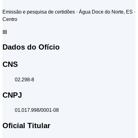
Emissão e pesquisa de certidões · Água Doce do Norte, ES
·
Centro
▤
Dados do Ofício
CNS
02.298-8
CNPJ
01.017.998/0001-08
Oficial Titular