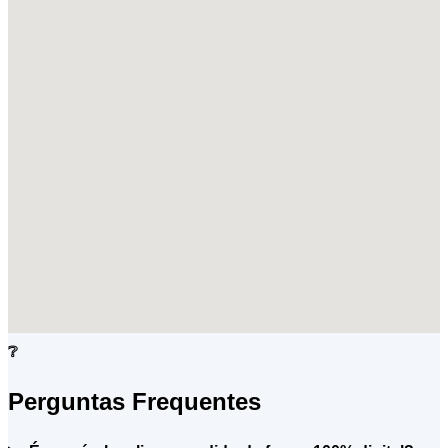
❔
Perguntas Frequentes