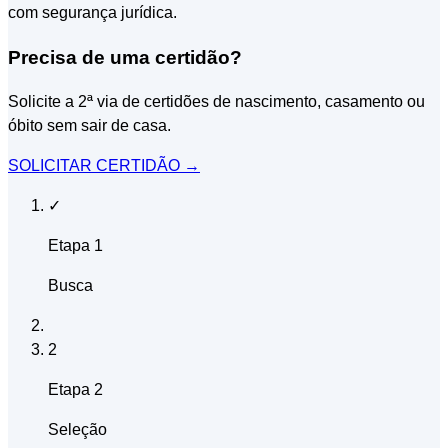
com segurança jurídica.
Precisa de uma certidão?
Solicite a 2ª via de certidões de nascimento, casamento ou
óbito sem sair de casa.
SOLICITAR CERTIDÃO
→
✓
Etapa 1
Busca
2
Etapa 2
Seleção