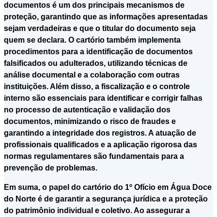
documentos é um dos principais mecanismos de
proteção, garantindo que as informações apresentadas
sejam verdadeiras e que o titular do documento seja
quem se declara. O cartório também implementa
procedimentos para a identificação de documentos
falsificados ou adulterados, utilizando técnicas de
análise documental e a colaboração com outras
instituições. Além disso, a fiscalização e o controle
interno são essenciais para identificar e corrigir falhas
no processo de autenticação e validação dos
documentos, minimizando o risco de fraudes e
garantindo a integridade dos registros. A atuação de
profissionais qualificados e a aplicação rigorosa das
normas regulamentares são fundamentais para a
prevenção de problemas.
Em suma, o papel do cartório do 1º Ofício em Água Doce
do Norte é de garantir a segurança jurídica e a proteção
do patrimônio individual e coletivo. Ao assegurar a