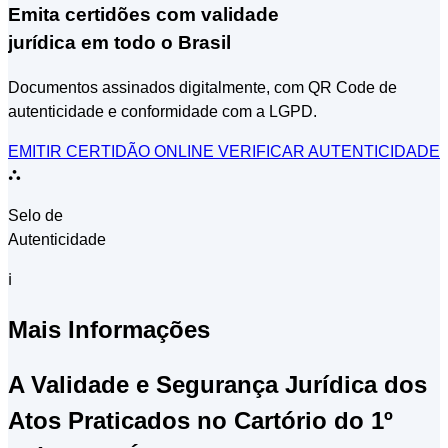
Emita certidões com validade
jurídica em todo o Brasil
Documentos assinados digitalmente, com QR Code de
autenticidade e conformidade com a LGPD.
EMITIR CERTIDÃO ONLINE
VERIFICAR AUTENTICIDADE
⛬
Selo de
Autenticidade
ℹ
Mais Informações
A Validade e Segurança Jurídica dos
Atos Praticados no Cartório do 1º