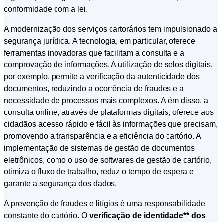
conformidade com a lei.
A modernização dos serviços cartorários tem impulsionado a
segurança jurídica. A tecnologia, em particular, oferece
ferramentas inovadoras que facilitam a consulta e a
comprovação de informações. A utilização de selos digitais,
por exemplo, permite a verificação da autenticidade dos
documentos, reduzindo a ocorrência de fraudes e a
necessidade de processos mais complexos. Além disso, a
consulta online, através de plataformas digitais, oferece aos
cidadãos acesso rápido e fácil às informações que precisam,
promovendo a transparência e a eficiência do cartório. A
implementação de sistemas de gestão de documentos
eletrônicos, como o uso de softwares de gestão de cartório,
otimiza o fluxo de trabalho, reduz o tempo de espera e
garante a segurança dos dados.
A prevenção de fraudes e litígios é uma responsabilidade
constante do cartório. O
verificação de identidade** dos