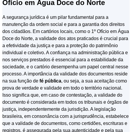
Ofício em Água Doce do Norte
A segurança jurídica é um pilar fundamental para a
manutenção da ordem social e para a garantia dos direitos
dos cidadãos. Em cartórios locais, como o 1º Ofício em Água
Doce do Norte, a validade dos atos praticados é crucial para
a efetividade da justiça e para a proteção do patrimônio
individual e coletivo. A confiança na administração pública e
nos serviços prestados é essencial para a estabilidade da
sociedade, e o cartório desempenha um papel central nesse
processo. A importância da validade dos documentos reside
na sua função de
fé pública
, ou seja, a sua aceitação como
prova de verdade e validade em todo o território nacional.
Isso significa que, em caso de contestação, a validade do
documento é considerada em todos os tribunais e órgãos de
justiça, independentemente da jurisdição. A legislação
brasileira, em consonância com a jurisprudência, estabelece
que a validade de documentos, como certidões, escrituras e
registros, é assegurada pela sua autenticidade e pela sua