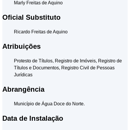
Marly Freitas de Aquino
Oficial Substituto
Ricardo Freitas de Aquino
Atribuições
Protesto de Títulos, Registro de Imóveis, Registro de
Títulos e Documentos, Registro Civil de Pessoas
Jurídicas
Abrangência
Município de Água Doce do Norte.
Data de Instalação