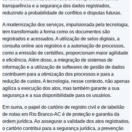
transparência e a segurança dos dados registrados,
reduzindo a probabilidade de conflitos e disputas futuras.
A modernização dos serviços, impulsionada pela tecnologia,
tem transformado a forma como os documentos são
registrados e acessados. A utilização de selos digitais, a
consulta online aos registros e a automação de processos,
como a emissão de certidões, proporcionam maior agilidade
e eficiência. Além disso, a integração de sistemas de
informação e a utilização de softwares de gestão de dados
contribuem para a otimização dos processos e para a
redução de custos. A tecnologia, nesse contexto, não apenas
agiliza a execução dos atos, mas também garante a sua
segurança e a sua disponibilidade para os usuários.
Em suma, o papel do cartório de registro civil e de tabelião
de notas em Rio Branco-AC é de proteção e garantia da
ordem jurídica. Ao assegurar a validade dos atos registrados,
o cartório contribui para a segurança jurídica, a prevenção