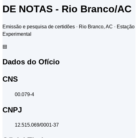
DE NOTAS - Rio Branco/AC
Emissão e pesquisa de certidões · Rio Branco, AC
· Estação
Experimental
▤
Dados do Ofício
CNS
00.079-4
CNPJ
12.515.069/0001-37