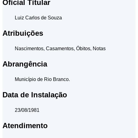
Oficial Titular
Luiz Carlos de Souza
Atribuições
Nascimentos, Casamentos, Óbitos, Notas
Abrangência
Município de Rio Branco.
Data de Instalação
23/08/1981
Atendimento