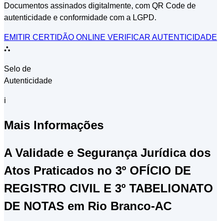
Documentos assinados digitalmente, com QR Code de
autenticidade e conformidade com a LGPD.
EMITIR CERTIDÃO ONLINE
VERIFICAR AUTENTICIDADE
⛬
Selo de
Autenticidade
ℹ
Mais Informações
A Validade e Segurança Jurídica dos
Atos Praticados no 3º OFÍCIO DE
REGISTRO CIVIL E 3º TABELIONATO
DE NOTAS em Rio Branco-AC