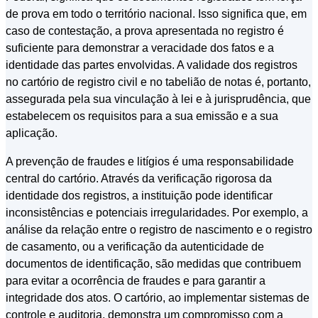
de prova em todo o território nacional. Isso significa que, em
caso de contestação, a prova apresentada no registro é
suficiente para demonstrar a veracidade dos fatos e a
identidade das partes envolvidas. A validade dos registros
no cartório de registro civil e no tabelião de notas é, portanto,
assegurada pela sua vinculação à lei e à jurisprudência, que
estabelecem os requisitos para a sua emissão e a sua
aplicação.
A prevenção de fraudes e litígios é uma responsabilidade
central do cartório. Através da verificação rigorosa da
identidade dos registros, a instituição pode identificar
inconsistências e potenciais irregularidades. Por exemplo, a
análise da relação entre o registro de nascimento e o registro
de casamento, ou a verificação da autenticidade de
documentos de identificação, são medidas que contribuem
para evitar a ocorrência de fraudes e para garantir a
integridade dos atos. O cartório, ao implementar sistemas de
controle e auditoria, demonstra um compromisso com a