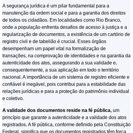
A segurança jurídica é um pilar fundamental para a
manutenção da ordem social e para a garantia dos direitos
de todos os cidadãos. Em localidades como Rio Branco,
onde a população enfrenta desafios de acesso à justiça e a
regularização de documentos, a existência de um cartório de
registro civil e de tabelião é crucial. Esses órgãos
desempenham um papel vital na formalização de
transações, na comprovação de identidades e na garantia da
autenticidade dos atos, assegurando a sua validade e,
consequentemente, a sua aplicação em todo o território
nacional. A importância de um sistema de registro eficiente e
confiável é inegável, pois contribui para a estabilidade das
relações jurídicas e para a proteção do patrimônio individual
e coletivo.
A validade dos documentos reside na fé pública,
um
princípio que garante a autenticidade e a validade dos atos
registrados. A fé pública, conforme definido pela Constituição
Federal, significa que os documentos registrados têm força