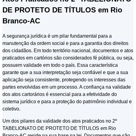
DE PROTETO DE TÍTULOS em Rio
Branco-AC
A segurança jurídica é um pilar fundamental para a
manutenção da ordem social e para a garantia dos direitos
dos cidadãos. Em todo território nacional, documentos e atos
praticados em cartórios são considerados fé pública, ou seja,
possuem validade em todo o país. Essa característica
garante que a sua interpretação seja confiável e que a sua
aplicação seja consistente, protegendo os interesses das
partes envolvidas em um processo. A confiança na validade
dos atos cartorários é essencial para a efetividade do
sistema jurídico e para a proteção do patrimônio individual e
coletivo.
Um dos pilares da validade dos atos praticados no 2º
TABELIONATO DE PROTETO DE TÍTULOS em Rio
Branco-AC reside na sua base na lei. Documentos que são