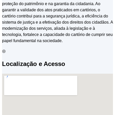
proteção do patrimônio e na garantia da cidadania. Ao
garantir a validade dos atos praticados em cartórios, o
cartório contribui para a segurança jurídica, a eficiência do
sistema de justiça e a efetivação dos direitos dos cidadãos. A
modernização dos serviços, aliada à legislação e à
tecnologia, fortalece a capacidade do cartório de cumprir seu
papel fundamental na sociedade.
◎
Localização e Acesso