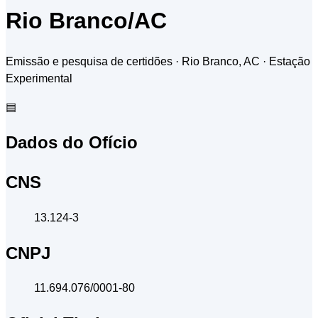
Rio Branco/AC
Emissão e pesquisa de certidões · Rio Branco, AC
· Estação
Experimental
▤
Dados do Ofício
CNS
13.124-3
CNPJ
11.694.076/0001-80