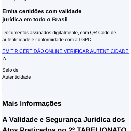
Emita certidões com validade
jurídica em todo o Brasil
Documentos assinados digitalmente, com QR Code de
autenticidade e conformidade com a LGPD.
EMITIR CERTIDÃO ONLINE
VERIFICAR AUTENTICIDADE
⛬
Selo de
Autenticidade
ℹ
Mais Informações
A Validade e Segurança Jurídica dos
Atos Praticados no 2º TABELIONATO