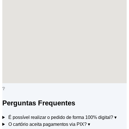
❔
Perguntas Frequentes
É possível realizar o pedido de forma 100% digital?
▾
O cartório aceita pagamentos via PIX?
▾