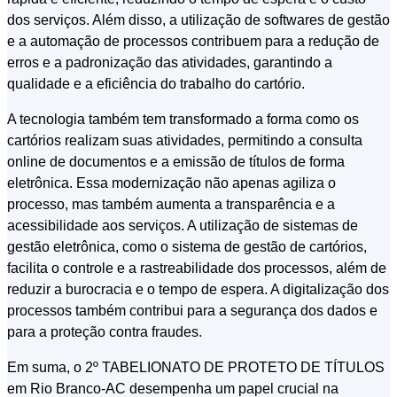
dos serviços. Além disso, a utilização de softwares de gestão
e a automação de processos contribuem para a redução de
erros e a padronização das atividades, garantindo a
qualidade e a eficiência do trabalho do cartório.
A tecnologia também tem transformado a forma como os
cartórios realizam suas atividades, permitindo a consulta
online de documentos e a emissão de títulos de forma
eletrônica. Essa modernização não apenas agiliza o
processo, mas também aumenta a transparência e a
acessibilidade aos serviços. A utilização de sistemas de
gestão eletrônica, como o sistema de gestão de cartórios,
facilita o controle e a rastreabilidade dos processos, além de
reduzir a burocracia e o tempo de espera. A digitalização dos
processos também contribui para a segurança dos dados e
para a proteção contra fraudes.
Em suma, o 2º TABELIONATO DE PROTETO DE TÍTULOS
em Rio Branco-AC desempenha um papel crucial na