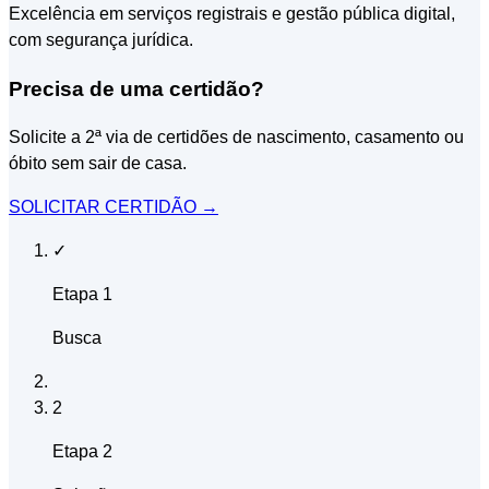
Excelência em serviços registrais e gestão pública digital,
com segurança jurídica.
Precisa de uma certidão?
Solicite a 2ª via de certidões de nascimento, casamento ou
óbito sem sair de casa.
SOLICITAR CERTIDÃO
→
✓
Etapa 1
Busca
2
Etapa 2