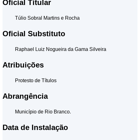
Oficial Titular
Túlio Sobral Martins e Rocha
Oficial Substituto
Raphael Luiz Nogueira da Gama Silveira
Atribuições
Protesto de Títulos
Abrangência
Município de Rio Branco.
Data de Instalação