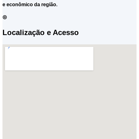
e econômico da região.
◎
Localização e Acesso