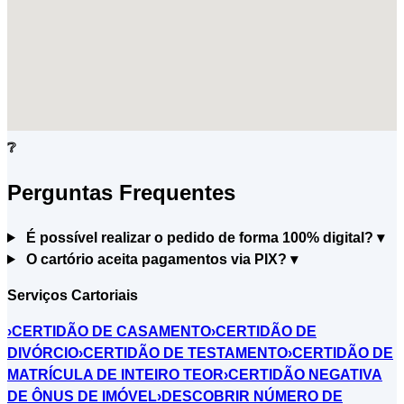
❔
Perguntas Frequentes
É possível realizar o pedido de forma 100% digital?
▾
O cartório aceita pagamentos via PIX?
▾
Serviços Cartoriais
›
CERTIDÃO DE CASAMENTO
›
CERTIDÃO DE
DIVÓRCIO
›
CERTIDÃO DE TESTAMENTO
›
CERTIDÃO DE
MATRÍCULA DE INTEIRO TEOR
›
CERTIDÃO NEGATIVA
DE ÔNUS DE IMÓVEL
›
DESCOBRIR NÚMERO DE