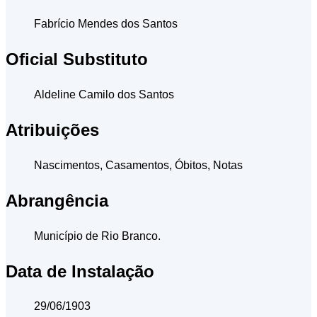
Fabrício Mendes dos Santos
Oficial Substituto
Aldeline Camilo dos Santos
Atribuições
Nascimentos, Casamentos, Óbitos, Notas
Abrangência
Município de Rio Branco.
Data de Instalação
29/06/1903