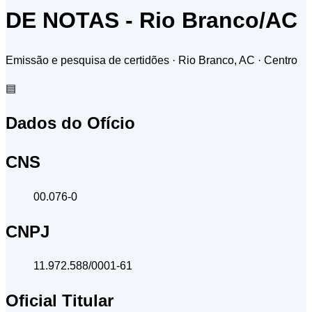
DE NOTAS - Rio Branco/AC
Emissão e pesquisa de certidões · Rio Branco, AC
· Centro
▤
Dados do Ofício
CNS
00.076-0
CNPJ
11.972.588/0001-61
Oficial Titular