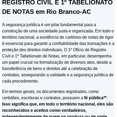
REGISTRO CIVIL E 1º TABELIONATO
DE NOTAS em Rio Branco-AC
A segurança jurídica é um pilar fundamental para a
construção de uma sociedade justa e organizada. Em todo o
território nacional, a existência de cartórios de notas de rigor
é essencial para garantir a confiabilidade das transações e a
proteção dos direitos individuais. O 1º Ofício de Registro
Civil e 1º Tabelionato de Notas, em particular, desempenha
um papel crucial na formalização de diversos atos, desde a
transferência de bens e direitos até a celebração de
contratos, assegurando a validade e a segurança jurídica de
cada procedimento.
Em termos gerais, os documentos registrados, como
certidões, escrituras e contratos, possuem a
fé pública**.
Isso significa que, em todo o território nacional, eles são
reconhecidos e aceitos como verdadeiros,
independentemente de quem os produza ou de onde