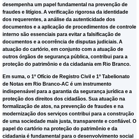
desempenha um papel fundamental na prevenção de
fraudes e litígios. A verificação rigorosa da identidade
dos requerentes, a análise da autenticidade dos
documentos e a aplicação de procedimentos de controle
interno são essenciais para evitar a falsificação de
documentos e a ocorrência de disputas judiciais. A
atuação do cartório, em conjunto com a atuação de
outros órgãos de segurança pública, contribui para a
proteção do patrimônio e da cidadania em Rio Branco.
Em suma, o 1º Ofício de Registro Civil e 1º Tabelionato
de Notas em Rio Branco-AC é um instrumento
indispensável para a garantia da segurança jurídica e a
proteção dos direitos dos cidadãos. Sua atuação na
formalização de atos, na prevenção de fraudes e na
modernização dos serviços contribui para a construção
de uma sociedade mais justa, transparente e confiável. O
papel do cartório na proteção do patrimônio e da
cidadania é fundamental para o desenvolvimento social