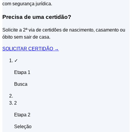
com segurança jurídica.
Precisa de uma certidão?
Solicite a 2ª via de certidões de nascimento, casamento ou
óbito sem sair de casa.
SOLICITAR CERTIDÃO
→
✓
Etapa 1
Busca
2
Etapa 2
Seleção