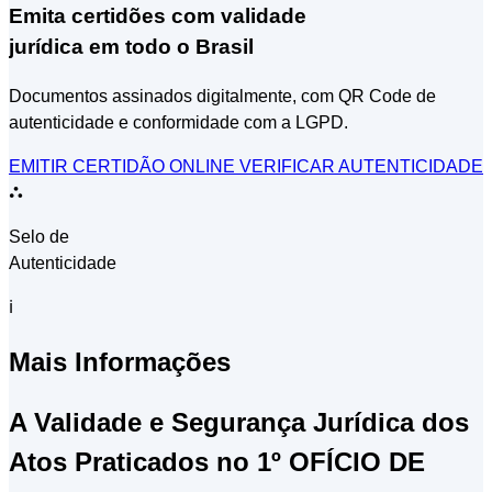
Emita certidões com validade
jurídica em todo o Brasil
Documentos assinados digitalmente, com QR Code de
autenticidade e conformidade com a LGPD.
EMITIR CERTIDÃO ONLINE
VERIFICAR AUTENTICIDADE
⛬
Selo de
Autenticidade
ℹ
Mais Informações
A Validade e Segurança Jurídica dos
Atos Praticados no 1º OFÍCIO DE