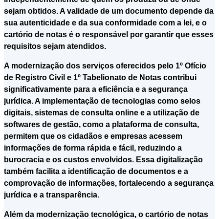
sejam obtidos. A validade de um documento depende da
sua autenticidade e da sua conformidade com a lei, e o
cartório de notas é o responsável por garantir que esses
requisitos sejam atendidos.
A modernização dos serviços oferecidos pelo 1º Ofício
de Registro Civil e 1º Tabelionato de Notas contribui
significativamente para a eficiência e a segurança
jurídica. A implementação de tecnologias como selos
digitais, sistemas de consulta online e a utilização de
softwares de gestão, como a plataforma de consulta,
permitem que os cidadãos e empresas acessem
informações de forma rápida e fácil, reduzindo a
burocracia e os custos envolvidos. Essa digitalização
também facilita a identificação de documentos e a
comprovação de informações, fortalecendo a segurança
jurídica e a transparência.
Além da modernização tecnológica, o cartório de notas