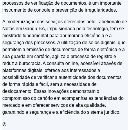
processos de verificação de documentos, é um importante
instrumento de controle e prevenção de irregularidades.
A modernização dos serviços oferecidos pelo Tabelionato de
Notas em Gandu-BA, impulsionada pela tecnologia, tem se
mostrado fundamental para aprimorar a eficiência e a
segurança dos processos. A utilização de selos digitais, que
permitem a emissão de documentos de forma eletrônica e a
sua guarda em cartório, agiliza o processo de registro e
reduz a burocracia. A consulta online, acessível através de
plataformas digitais, oferece aos interessados a
possibilidade de verificar a autenticidade dos documentos
de forma rápida e fácil, sem a necessidade de
deslocamento. Essas inovações demonstram o
compromisso do cartório em acompanhar as tendências do
mercado e em oferecer serviços de alta qualidade,
garantindo a segurança e a eficiência do sistema jurídico.
◎