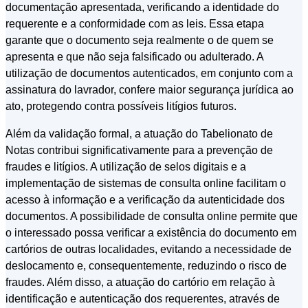
documentação apresentada, verificando a identidade do
requerente e a conformidade com as leis. Essa etapa
garante que o documento seja realmente o de quem se
apresenta e que não seja falsificado ou adulterado. A
utilização de documentos autenticados, em conjunto com a
assinatura do lavrador, confere maior segurança jurídica ao
ato, protegendo contra possíveis litígios futuros.
Além da validação formal, a atuação do Tabelionato de
Notas contribui significativamente para a prevenção de
fraudes e litígios. A utilização de selos digitais e a
implementação de sistemas de consulta online facilitam o
acesso à informação e a verificação da autenticidade dos
documentos. A possibilidade de consulta online permite que
o interessado possa verificar a existência do documento em
cartórios de outras localidades, evitando a necessidade de
deslocamento e, consequentemente, reduzindo o risco de
fraudes. Além disso, a atuação do cartório em relação à
identificação e autenticação dos requerentes, através de