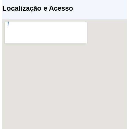
Localização e Acesso