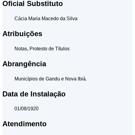
Oficial Substituto
Cácia Maria Macedo da Silva
Atribuições
Notas, Protesto de Títulos
Abrangência
Municípios de Gandu e Nova Ibiá.
Data de Instalação
01/08/1920
Atendimento