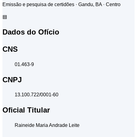
Emissão e pesquisa de certidões · Gandu, BA
· Centro
▤
Dados do Ofício
CNS
01.463-9
CNPJ
13.100.722/0001-60
Oficial Titular
Raineide Maria Andrade Leite