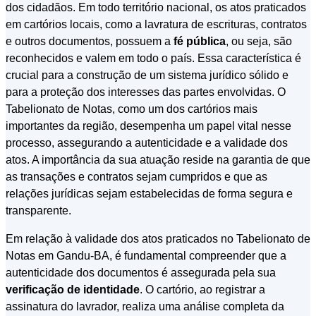
dos cidadãos. Em todo território nacional, os atos praticados
em cartórios locais, como a lavratura de escrituras, contratos
e outros documentos, possuem a
fé pública
, ou seja, são
reconhecidos e valem em todo o país. Essa característica é
crucial para a construção de um sistema jurídico sólido e
para a proteção dos interesses das partes envolvidas. O
Tabelionato de Notas, como um dos cartórios mais
importantes da região, desempenha um papel vital nesse
processo, assegurando a autenticidade e a validade dos
atos. A importância da sua atuação reside na garantia de que
as transações e contratos sejam cumpridos e que as
relações jurídicas sejam estabelecidas de forma segura e
transparente.
Em relação à validade dos atos praticados no Tabelionato de
Notas em Gandu-BA, é fundamental compreender que a
autenticidade dos documentos é assegurada pela sua
verificação de identidade
. O cartório, ao registrar a
assinatura do lavrador, realiza uma análise completa da