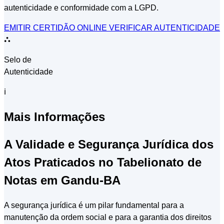
autenticidade e conformidade com a LGPD.
EMITIR CERTIDÃO ONLINE
VERIFICAR AUTENTICIDADE
⛬
Selo de
Autenticidade
ℹ
Mais Informações
A Validade e Segurança Jurídica dos
Atos Praticados no Tabelionato de
Notas em Gandu-BA
A segurança jurídica é um pilar fundamental para a
manutenção da ordem social e para a garantia dos direitos