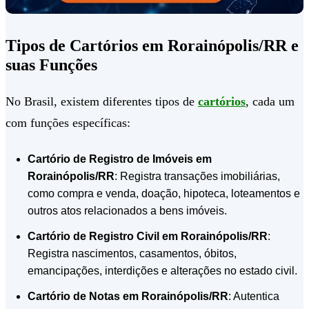
Tipos de Cartórios em Rorainópolis/RR e
suas Funções
No Brasil, existem diferentes tipos de
cartórios
, cada um
com funções específicas:
Cartório de Registro de Imóveis em
Rorainópolis/RR
: Registra transações imobiliárias,
como compra e venda, doação, hipoteca, loteamentos e
outros atos relacionados a bens imóveis.
Cartório de Registro Civil em Rorainópolis/RR
:
Registra nascimentos, casamentos, óbitos,
emancipações, interdições e alterações no estado civil.
Cartório de Notas em Rorainópolis/RR
: Autentica