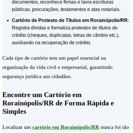
documentos, reconhece firmas e lavra escrituras
públicas, procurações, testamentos e atas notariais.
Cartório de Protesto de Títulos em Rorainópolis/RR
:
Registra dívidas e formaliza protestos de títulos de
crédito (cheques, duplicatas, letras de câmbio etc.),
auxiliando na recuperação de crédito.
Cada tipo de cartório tem um papel essencial na
organização da vida civil e empresarial, garantindo
segurança jurídica aos cidadãos.
Encontre um Cartório em
Rorainópolis/RR de Forma Rápida e
Simples
Localizar um
cartório em Rorainópolis/RR
nunca foi tão