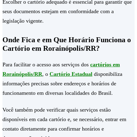
Escolher o cartório adequado é essencial para garantir que
seus documentos estejam em conformidade com a
legislação vigente.
Onde Fica e em Que Horário Funciona o
Cartório em Rorainópolis/RR?
Para facilitar o acesso aos serviços dos
cartórios em
Rorainópolis/RR
, o
Cartório Estadual
disponibiliza
informações precisas sobre endereços e horários de
funcionamento em diversas localidades do Brasil.
Você também pode verificar quais serviços estão
disponíveis em cada cartório e, se necessário, entrar em
contato diretamente para confirmar horários e