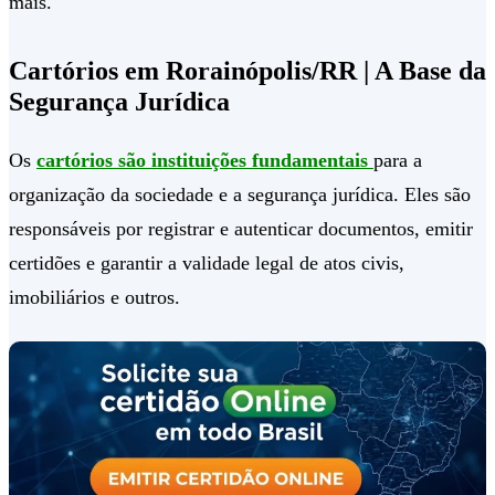
mais.
Cartórios em Rorainópolis/RR | A Base da
Segurança Jurídica
Os
cartórios são instituições fundamentais
para a
organização da sociedade e a segurança jurídica. Eles são
responsáveis por registrar e autenticar documentos, emitir
certidões e garantir a validade legal de atos civis,
imobiliários e outros.