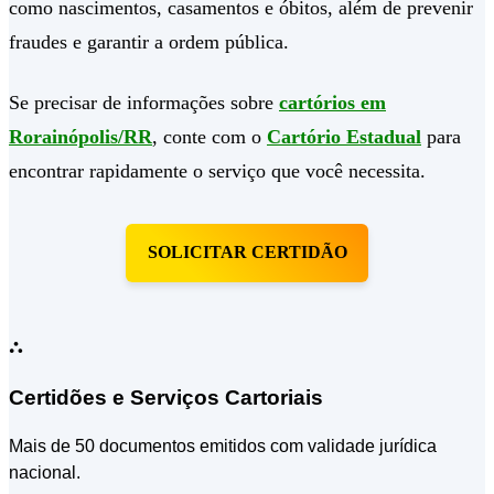
como nascimentos, casamentos e óbitos, além de prevenir
fraudes e garantir a ordem pública.
Se precisar de informações sobre
cartórios em
Rorainópolis/RR
, conte com o
Cartório Estadual
para
encontrar rapidamente o serviço que você necessita.
SOLICITAR CERTIDÃO
⛬
Certidões e Serviços Cartoriais
Mais de 50 documentos emitidos com validade jurídica
nacional.