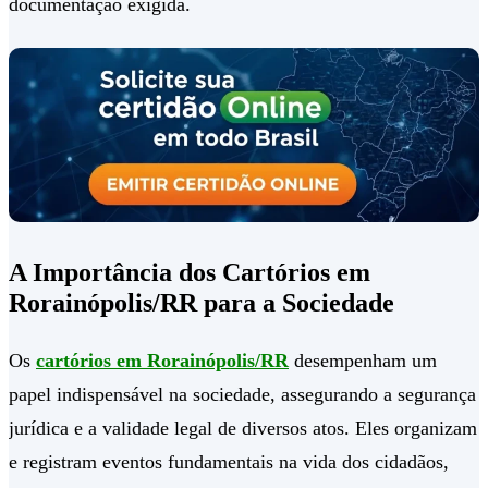
documentação exigida.
A Importância dos Cartórios em
Rorainópolis/RR para a Sociedade
Os
cartórios em Rorainópolis/RR
desempenham um
papel indispensável na sociedade, assegurando a segurança
jurídica e a validade legal de diversos atos. Eles organizam
e registram eventos fundamentais na vida dos cidadãos,