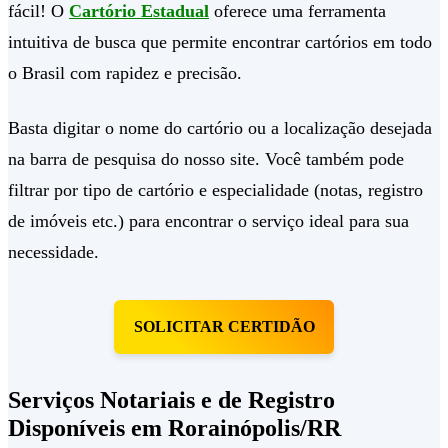
fácil! O
Cartório Estadual
oferece uma ferramenta
intuitiva de busca que permite encontrar cartórios em todo
o Brasil com rapidez e precisão.
Basta digitar o nome do cartório ou a localização desejada
na barra de pesquisa do nosso site. Você também pode
filtrar por tipo de cartório e especialidade (notas, registro
de imóveis etc.) para encontrar o serviço ideal para sua
necessidade.
SOLICITAR CERTIDÃO
Serviços Notariais e de Registro
Disponíveis em Rorainópolis/RR