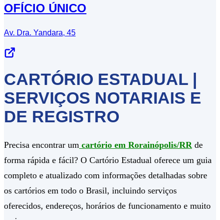
OFÍCIO ÚNICO
Av. Dra. Yandara, 45
CARTÓRIO ESTADUAL |
SERVIÇOS NOTARIAIS E
DE REGISTRO
Precisa encontrar um
cartório em Rorainópolis/RR
de
forma rápida e fácil? O Cartório Estadual oferece um guia
completo e atualizado com informações detalhadas sobre
os cartórios em todo o Brasil, incluindo serviços
oferecidos, endereços, horários de funcionamento e muito