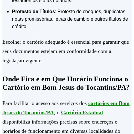
testamentos e atas notariais.
Protesto de Títulos
: Protesto de cheques, duplicatas,
notas promissórias, letras de câmbio e outros títulos de
crédito.
Escolher o cartório adequado é essencial para garantir que
seus documentos estejam em conformidade com a
legislação vigente.
Onde Fica e em Que Horário Funciona o
Cartório em Bom Jesus do Tocantins/PA?
Para facilitar o acesso aos serviços dos
cartórios em Bom
Jesus do Tocantins/PA
, o
Cartório Estadual
disponibiliza informações precisas sobre endereços e
horários de funcionamento em diversas localidades do