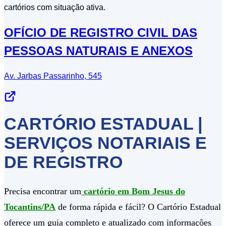
cartórios com situação ativa.
OFÍCIO DE REGISTRO CIVIL DAS
PESSOAS NATURAIS E ANEXOS
Av. Jarbas Passarinho, 545
CARTÓRIO ESTADUAL |
SERVIÇOS NOTARIAIS E
DE REGISTRO
Precisa encontrar um
cartório em Bom Jesus do
Tocantins/PA
de forma rápida e fácil? O Cartório Estadual
oferece um guia completo e atualizado com informações