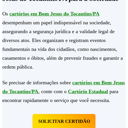
Os
cartórios em Bom Jesus do Tocantins/PA
desempenham um papel indispensável na sociedade,
assegurando a segurança jurídica e a validade legal de
diversos atos. Eles organizam e registram eventos
fundamentais na vida dos cidadãos, como nascimentos,
casamentos e óbitos, além de prevenir fraudes e garantir a
ordem pública.
Se precisar de informações sobre
cartórios em Bom Jesus
do Tocantins/PA
, conte com o
Cartório Estadual
para
encontrar rapidamente o serviço que você necessita.
SOLICITAR CERTIDÃO