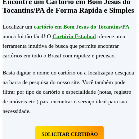
Encontre um Cartório em Bom Jesus do
Tocantins/PA de Forma Rápida e Simples
Localizar um
cartório em Bom Jesus do Tocantins/PA
nunca foi tão fácil! O
Cartório Estadual
oferece uma
ferramenta intuitiva de busca que permite encontrar
cartórios em todo o Brasil com rapidez e precisão.
Basta digitar o nome do cartório ou a localização desejada
na barra de pesquisa do nosso site. Você também pode
filtrar por tipo de cartório e especialidade (notas, registro
de imóveis etc.) para encontrar o serviço ideal para sua
necessidade.
SOLICITAR CERTIDÃO