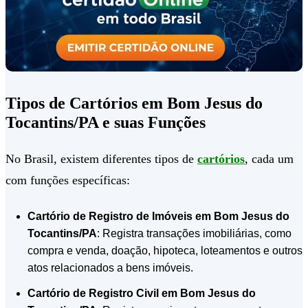
Tipos de Cartórios em Bom Jesus do
Tocantins/PA e suas Funções
No Brasil, existem diferentes tipos de
cartórios
, cada um
com funções específicas:
Cartório de Registro de Imóveis em Bom Jesus do
Tocantins/PA
: Registra transações imobiliárias, como
compra e venda, doação, hipoteca, loteamentos e outros
atos relacionados a bens imóveis.
Cartório de Registro Civil em Bom Jesus do