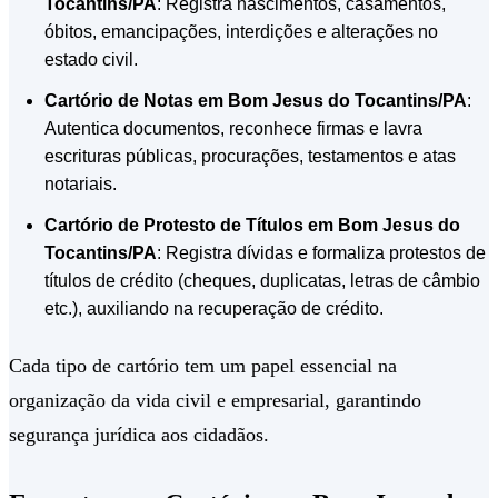
Tocantins/PA
: Registra nascimentos, casamentos,
óbitos, emancipações, interdições e alterações no
estado civil.
Cartório de Notas em Bom Jesus do Tocantins/PA
:
Autentica documentos, reconhece firmas e lavra
escrituras públicas, procurações, testamentos e atas
notariais.
Cartório de Protesto de Títulos em Bom Jesus do
Tocantins/PA
: Registra dívidas e formaliza protestos de
títulos de crédito (cheques, duplicatas, letras de câmbio
etc.), auxiliando na recuperação de crédito.
Cada tipo de cartório tem um papel essencial na
organização da vida civil e empresarial, garantindo
segurança jurídica aos cidadãos.