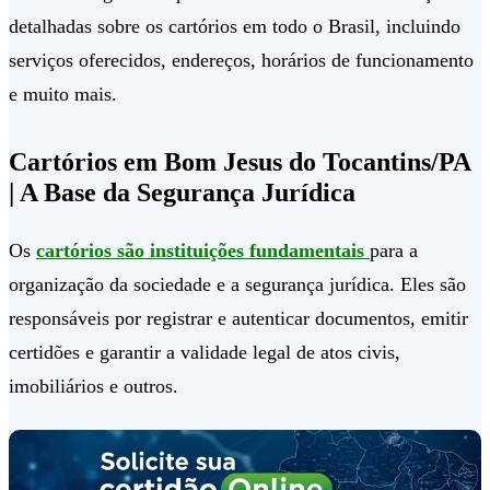
detalhadas sobre os cartórios em todo o Brasil, incluindo
serviços oferecidos, endereços, horários de funcionamento
e muito mais.
Cartórios em Bom Jesus do Tocantins/PA
| A Base da Segurança Jurídica
Os
cartórios são instituições fundamentais
para a
organização da sociedade e a segurança jurídica. Eles são
responsáveis por registrar e autenticar documentos, emitir
certidões e garantir a validade legal de atos civis,
imobiliários e outros.