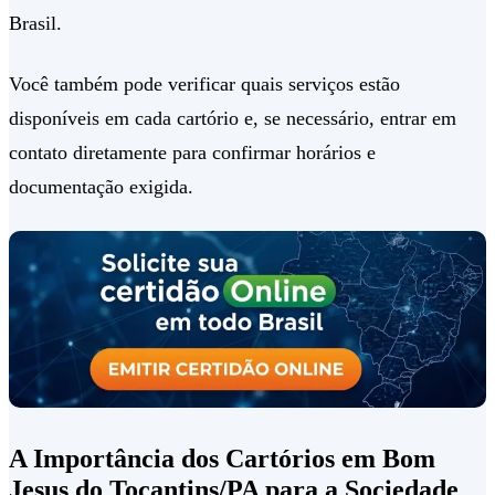
Brasil.
Você também pode verificar quais serviços estão
disponíveis em cada cartório e, se necessário, entrar em
contato diretamente para confirmar horários e
documentação exigida.
A Importância dos Cartórios em Bom
Jesus do Tocantins/PA para a Sociedade