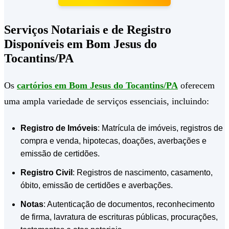
Serviços Notariais e de Registro
Disponíveis em Bom Jesus do
Tocantins/PA
Os
cartórios em Bom Jesus do Tocantins/PA
oferecem
uma ampla variedade de serviços essenciais, incluindo:
Registro de Imóveis
: Matrícula de imóveis, registros de
compra e venda, hipotecas, doações, averbações e
emissão de certidões.
Registro Civil
: Registros de nascimento, casamento,
óbito, emissão de certidões e averbações.
Notas
: Autenticação de documentos, reconhecimento
de firma, lavratura de escrituras públicas, procurações,