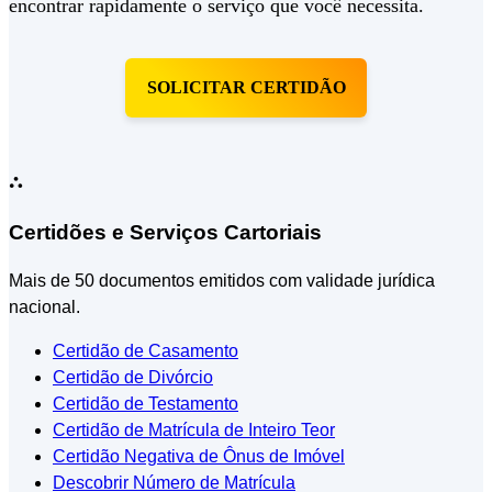
encontrar rapidamente o serviço que você necessita.
SOLICITAR CERTIDÃO
⛬
Certidões e Serviços Cartoriais
Mais de 50 documentos emitidos com validade jurídica
nacional.
Certidão de Casamento
Certidão de Divórcio
Certidão de Testamento
Certidão de Matrícula de Inteiro Teor
Certidão Negativa de Ônus de Imóvel
Descobrir Número de Matrícula