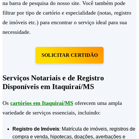
na barra de pesquisa do nosso site. Você também pode
filtrar por tipo de cartório e especialidade (notas, registro
de imóveis etc.) para encontrar o serviço ideal para sua
necessidade.
SOLICITAR CERTIDÃO
Serviços Notariais e de Registro
Disponíveis em Itaquiraí/MS
Os
cartórios em Itaquiraí/MS
oferecem uma ampla
variedade de serviços essenciais, incluindo:
Registro de Imóveis
: Matrícula de imóveis, registros de
compra e venda, hipotecas, doações, averbações e