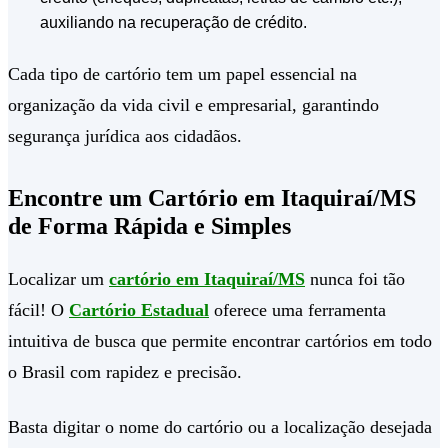
auxiliando na recuperação de crédito.
Cada tipo de cartório tem um papel essencial na
organização da vida civil e empresarial, garantindo
segurança jurídica aos cidadãos.
Encontre um Cartório em Itaquiraí/MS
de Forma Rápida e Simples
Localizar um
cartório em Itaquiraí/MS
nunca foi tão
fácil! O
Cartório Estadual
oferece uma ferramenta
intuitiva de busca que permite encontrar cartórios em todo
o Brasil com rapidez e precisão.
Basta digitar o nome do cartório ou a localização desejada