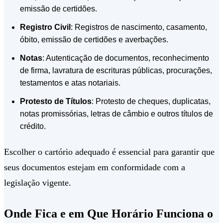
emissão de certidões.
Registro Civil
: Registros de nascimento, casamento,
óbito, emissão de certidões e averbações.
Notas
: Autenticação de documentos, reconhecimento
de firma, lavratura de escrituras públicas, procurações,
testamentos e atas notariais.
Protesto de Títulos
: Protesto de cheques, duplicatas,
notas promissórias, letras de câmbio e outros títulos de
crédito.
Escolher o cartório adequado é essencial para garantir que
seus documentos estejam em conformidade com a
legislação vigente.
Onde Fica e em Que Horário Funciona o