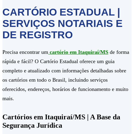
CARTÓRIO ESTADUAL |
SERVIÇOS NOTARIAIS E
DE REGISTRO
Precisa encontrar um
cartório em Itaquiraí/MS
de forma
rápida e fácil? O Cartório Estadual oferece um guia
completo e atualizado com informações detalhadas sobre
os cartórios em todo o Brasil, incluindo serviços
oferecidos, endereços, horários de funcionamento e muito
mais.
Cartórios em Itaquiraí/MS | A Base da
Segurança Jurídica