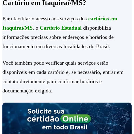
Cartório em Itaquiraí/MS?
Para facilitar o acesso aos serviços dos
cartórios em
Itaquiraí/MS
, o
Cartório Estadual
disponibiliza
informações precisas sobre endereços e horários de
funcionamento em diversas localidades do Brasil.
Você também pode verificar quais serviços estão
disponíveis em cada cartório e, se necessário, entrar em
contato diretamente para confirmar horários e
documentação exigida.