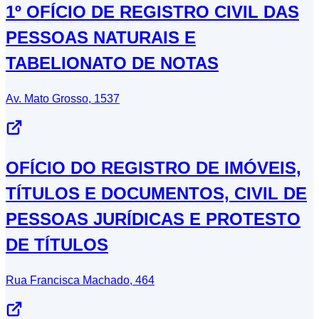
1º OFÍCIO DE REGISTRO CIVIL DAS
PESSOAS NATURAIS E
TABELIONATO DE NOTAS
Av. Mato Grosso, 1537
OFÍCIO DO REGISTRO DE IMÓVEIS,
TÍTULOS E DOCUMENTOS, CIVIL DE
PESSOAS JURÍDICAS E PROTESTO
DE TÍTULOS
Rua Francisca Machado, 464