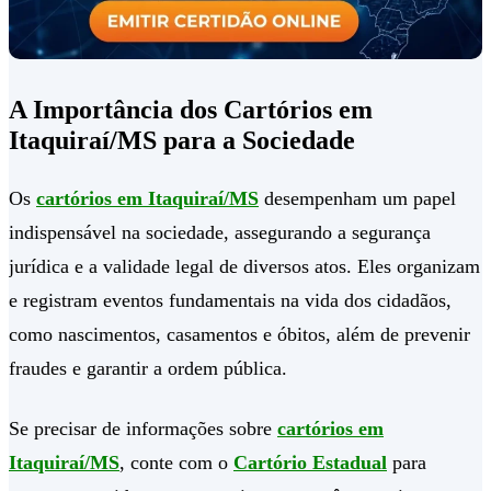
A Importância dos Cartórios em
Itaquiraí/MS para a Sociedade
Os
cartórios em Itaquiraí/MS
desempenham um papel
indispensável na sociedade, assegurando a segurança
jurídica e a validade legal de diversos atos. Eles organizam
e registram eventos fundamentais na vida dos cidadãos,
como nascimentos, casamentos e óbitos, além de prevenir
fraudes e garantir a ordem pública.
Se precisar de informações sobre
cartórios em
Itaquiraí/MS
, conte com o
Cartório Estadual
para