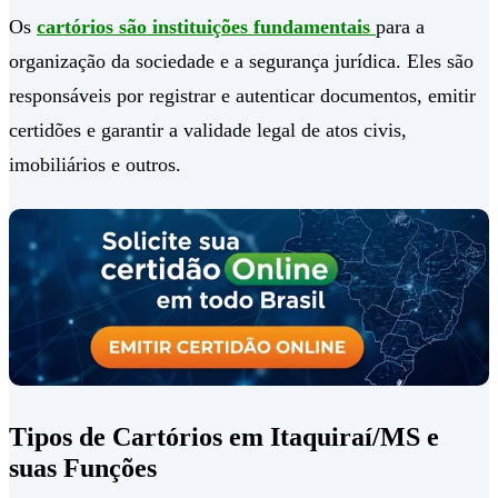
Os
cartórios são instituições fundamentais
para a
organização da sociedade e a segurança jurídica. Eles são
responsáveis por registrar e autenticar documentos, emitir
certidões e garantir a validade legal de atos civis,
imobiliários e outros.
Tipos de Cartórios em Itaquiraí/MS e
suas Funções