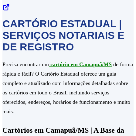
CARTÓRIO ESTADUAL |
SERVIÇOS NOTARIAIS E
DE REGISTRO
Precisa encontrar um
cartório em Camapuã/MS
de forma
rápida e fácil? O Cartório Estadual oferece um guia
completo e atualizado com informações detalhadas sobre
os cartórios em todo o Brasil, incluindo serviços
oferecidos, endereços, horários de funcionamento e muito
mais.
Cartórios em Camapuã/MS | A Base da