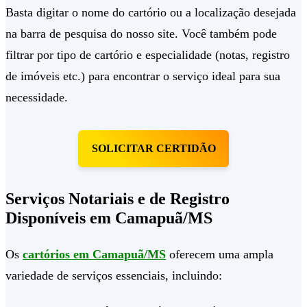
Basta digitar o nome do cartório ou a localização desejada
na barra de pesquisa do nosso site. Você também pode
filtrar por tipo de cartório e especialidade (notas, registro
de imóveis etc.) para encontrar o serviço ideal para sua
necessidade.
SOLICITAR CERTIDÃO
Serviços Notariais e de Registro
Disponíveis em Camapuã/MS
Os
cartórios em Camapuã/MS
oferecem uma ampla
variedade de serviços essenciais, incluindo: