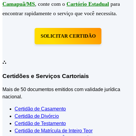
Camapuã/MS
, conte com o
Cartório Estadual
para
encontrar rapidamente o serviço que você necessita.
SOLICITAR CERTIDÃO
⛬
Certidões e Serviços Cartoriais
Mais de 50 documentos emitidos com validade jurídica
nacional.
Certidão de Casamento
Certidão de Divórcio
Certidão de Testamento
Certidão de Matrícula de Inteiro Teor