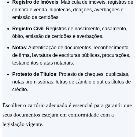
Registro de Imóveis
: Matrícula de imóveis, registros de
compra e venda, hipotecas, doações, averbações e
emissão de certidões.
Registro Civil
: Registros de nascimento, casamento,
óbito, emissão de certidões e averbações.
Notas
: Autenticação de documentos, reconhecimento
de firma, lavratura de escrituras públicas, procurações,
testamentos e atas notariais.
Protesto de Títulos
: Protesto de cheques, duplicatas,
notas promissórias, letras de câmbio e outros títulos de
crédito.
Escolher o cartório adequado é essencial para garantir que
seus documentos estejam em conformidade com a
legislação vigente.