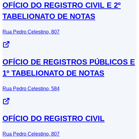
OFÍCIO DO REGISTRO CIVIL E 2º
TABELIONATO DE NOTAS
Rua Pedro Celestino, 807
OFÍCIO DE REGISTROS PÚBLICOS E
1º TABELIONATO DE NOTAS
Rua Pedro Celestino, 584
OFÍCIO DO REGISTRO CIVIL
Rua Pedro Celestino, 807