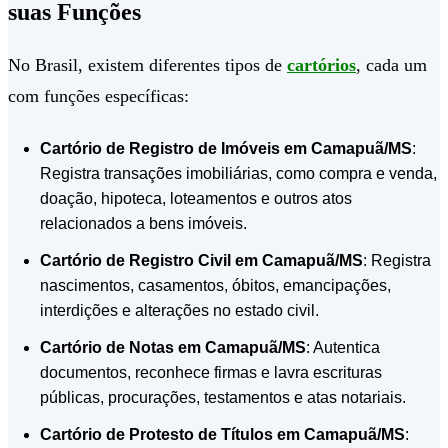
suas Funções
No Brasil, existem diferentes tipos de
cartórios
, cada um
com funções específicas:
Cartório de Registro de Imóveis em Camapuã/MS
:
Registra transações imobiliárias, como compra e venda,
doação, hipoteca, loteamentos e outros atos
relacionados a bens imóveis.
Cartório de Registro Civil em Camapuã/MS
: Registra
nascimentos, casamentos, óbitos, emancipações,
interdições e alterações no estado civil.
Cartório de Notas em Camapuã/MS
: Autentica
documentos, reconhece firmas e lavra escrituras
públicas, procurações, testamentos e atas notariais.
Cartório de Protesto de Títulos em Camapuã/MS
: