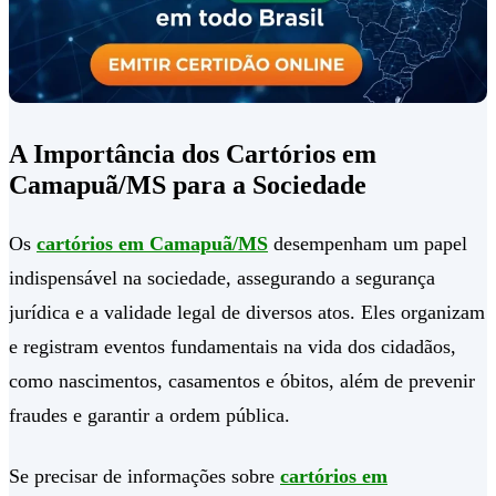
A Importância dos Cartórios em
Camapuã/MS para a Sociedade
Os
cartórios em Camapuã/MS
desempenham um papel
indispensável na sociedade, assegurando a segurança
jurídica e a validade legal de diversos atos. Eles organizam
e registram eventos fundamentais na vida dos cidadãos,
como nascimentos, casamentos e óbitos, além de prevenir
fraudes e garantir a ordem pública.
Se precisar de informações sobre
cartórios em