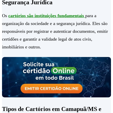
Segurança Jurídica
Os
cartórios são instituições fundamentais
para a
organização da sociedade e a segurança jurídica. Eles são
responsáveis por registrar e autenticar documentos, emitir
certidões e garantir a validade legal de atos civis,
imobiliários e outros.
Tipos de Cartórios em Camapuã/MS e