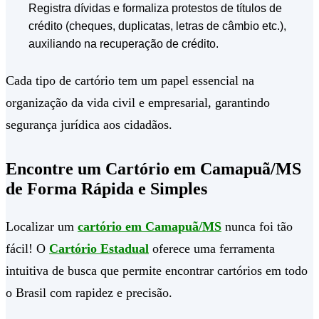
Registra dívidas e formaliza protestos de títulos de
crédito (cheques, duplicatas, letras de câmbio etc.),
auxiliando na recuperação de crédito.
Cada tipo de cartório tem um papel essencial na
organização da vida civil e empresarial, garantindo
segurança jurídica aos cidadãos.
Encontre um Cartório em Camapuã/MS
de Forma Rápida e Simples
Localizar um
cartório em Camapuã/MS
nunca foi tão
fácil! O
Cartório Estadual
oferece uma ferramenta
intuitiva de busca que permite encontrar cartórios em todo
o Brasil com rapidez e precisão.