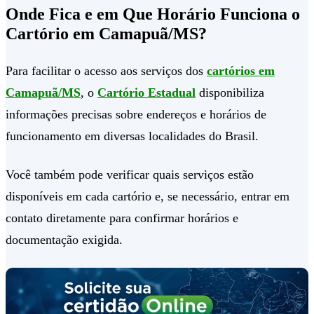
Onde Fica e em Que Horário Funciona o
Cartório em Camapuã/MS?
Para facilitar o acesso aos serviços dos
cartórios em
Camapuã/MS
, o
Cartório Estadual
disponibiliza
informações precisas sobre endereços e horários de
funcionamento em diversas localidades do Brasil.
Você também pode verificar quais serviços estão
disponíveis em cada cartório e, se necessário, entrar em
contato diretamente para confirmar horários e
documentação exigida.