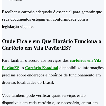
Escolher o cartório adequado é essencial para garantir que
seus documentos estejam em conformidade com a
legislação vigente.
Onde Fica e em Que Horário Funciona o
Cartório em Vila Pavão/ES?
Para facilitar o acesso aos serviços dos
cartórios em Vila
Pavão/ES
, o
Cartório Estadual
disponibiliza informações
precisas sobre endereços e horários de funcionamento em
diversas localidades do Brasil.
Você também pode verificar quais serviços estão
disponíveis em cada cartório e, se necessário, entrar em