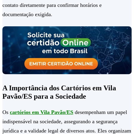
contato diretamente para confirmar horários e
documentação exigida.
A Importância dos Cartórios em Vila
Pavão/ES para a Sociedade
Os
cartórios em Vila Pavão/ES
desempenham um papel
indispensável na sociedade, assegurando a segurança
jurídica e a validade legal de diversos atos. Eles organizam