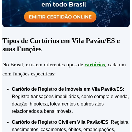
Tipos de Cartórios em Vila Pavão/ES e
suas Funções
No Brasil, existem diferentes tipos de
cartórios
, cada um
com funções específicas:
Cartório de Registro de Imóveis em Vila Pavão/ES
:
Registra transações imobiliárias, como compra e venda,
doação, hipoteca, loteamentos e outros atos
relacionados a bens imóveis.
Cartório de Registro Civil em Vila Pavão/ES
: Registra
nascimentos, casamentos, óbitos, emancipações,