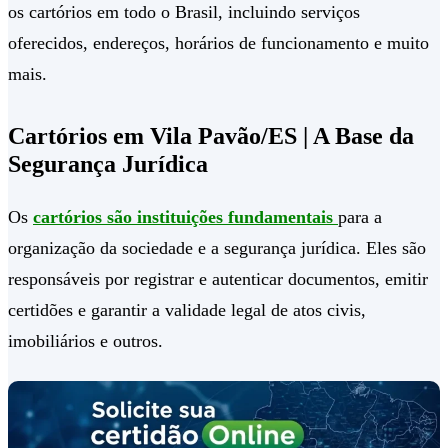
os cartórios em todo o Brasil, incluindo serviços
oferecidos, endereços, horários de funcionamento e muito
mais.
Cartórios em Vila Pavão/ES | A Base da
Segurança Jurídica
Os
cartórios são instituições fundamentais
para a
organização da sociedade e a segurança jurídica. Eles são
responsáveis por registrar e autenticar documentos, emitir
certidões e garantir a validade legal de atos civis,
imobiliários e outros.