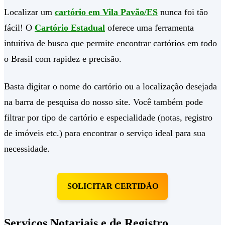
Localizar um
cartório em Vila Pavão/ES
nunca foi tão
fácil! O
Cartório Estadual
oferece uma ferramenta
intuitiva de busca que permite encontrar cartórios em todo
o Brasil com rapidez e precisão.
Basta digitar o nome do cartório ou a localização desejada
na barra de pesquisa do nosso site. Você também pode
filtrar por tipo de cartório e especialidade (notas, registro
de imóveis etc.) para encontrar o serviço ideal para sua
necessidade.
SOLICITAR CERTIDÃO
Serviços Notariais e de Registro