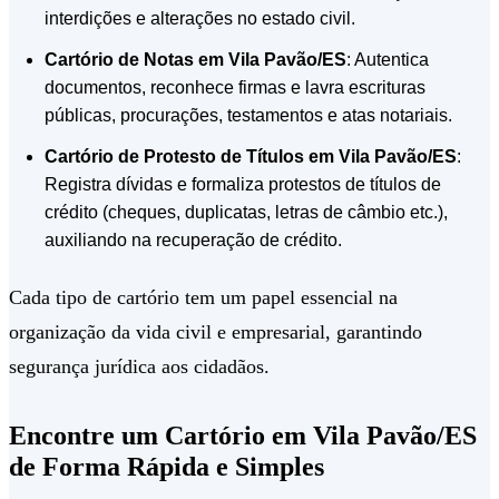
interdições e alterações no estado civil.
Cartório de Notas em Vila Pavão/ES
: Autentica
documentos, reconhece firmas e lavra escrituras
públicas, procurações, testamentos e atas notariais.
Cartório de Protesto de Títulos em Vila Pavão/ES
:
Registra dívidas e formaliza protestos de títulos de
crédito (cheques, duplicatas, letras de câmbio etc.),
auxiliando na recuperação de crédito.
Cada tipo de cartório tem um papel essencial na
organização da vida civil e empresarial, garantindo
segurança jurídica aos cidadãos.
Encontre um Cartório em Vila Pavão/ES
de Forma Rápida e Simples