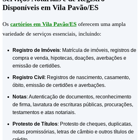
Disponíveis em Vila Pavão/ES
Os
cartórios em Vila Pavão/ES
oferecem uma ampla
variedade de serviços essenciais, incluindo:
Registro de Imóveis
: Matrícula de imóveis, registros de
compra e venda, hipotecas, doações, averbações e
emissão de certidões.
Registro Civil
: Registros de nascimento, casamento,
óbito, emissão de certidões e averbações.
Notas
: Autenticação de documentos, reconhecimento
de firma, lavratura de escrituras públicas, procurações,
testamentos e atas notariais.
Protesto de Títulos
: Protesto de cheques, duplicatas,
notas promissórias, letras de câmbio e outros títulos de
crédito.