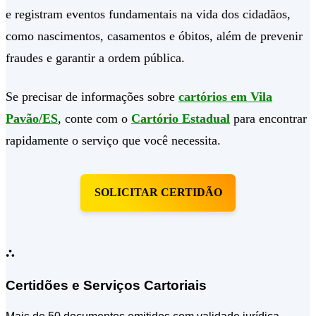
e registram eventos fundamentais na vida dos cidadãos,
como nascimentos, casamentos e óbitos, além de prevenir
fraudes e garantir a ordem pública.
Se precisar de informações sobre
cartórios em Vila
Pavão/ES
, conte com o
Cartório Estadual
para encontrar
rapidamente o serviço que você necessita.
SOLICITAR CERTIDÃO
⛬
Certidões e Serviços Cartoriais