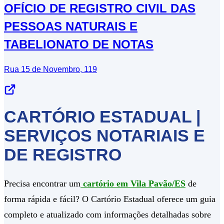
OFÍCIO DE REGISTRO CIVIL DAS
PESSOAS NATURAIS E
TABELIONATO DE NOTAS
Rua 15 de Novembro, 119
CARTÓRIO ESTADUAL |
SERVIÇOS NOTARIAIS E
DE REGISTRO
Precisa encontrar um
cartório em Vila Pavão/ES
de
forma rápida e fácil? O Cartório Estadual oferece um guia
completo e atualizado com informações detalhadas sobre