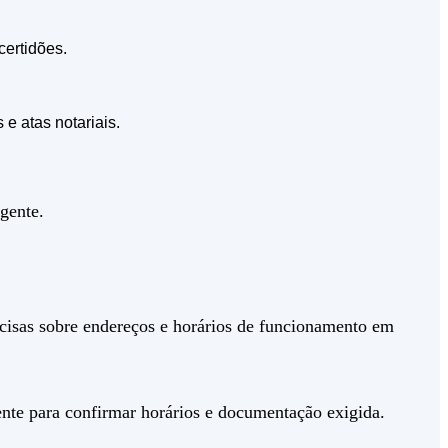
certidões.
e atas notariais.
gente.
cisas sobre endereços e horários de funcionamento em
mente para confirmar horários e documentação exigida.