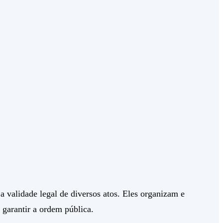
 validade legal de diversos atos. Eles organizam e
 garantir a ordem pública.