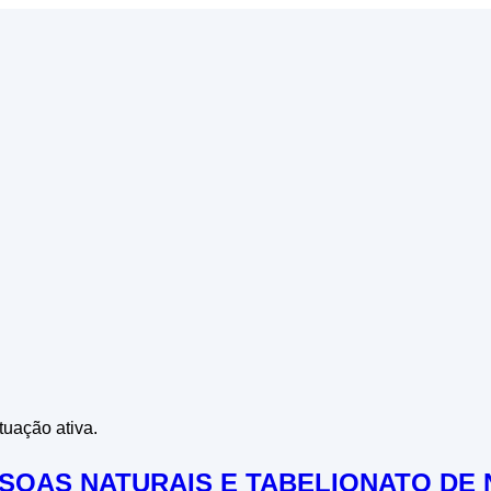
tuação ativa.
SSOAS NATURAIS E TABELIONATO DE