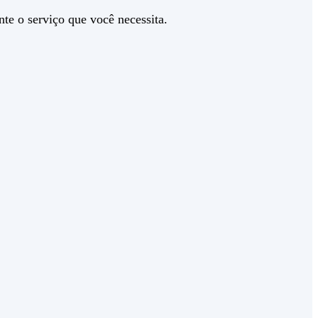
te o serviço que você necessita.