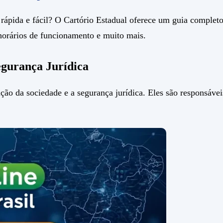
rápida e fácil? O Cartório Estadual oferece um guia completo
 horários de funcionamento e muito mais.
egurança Jurídica
ção da sociedade e a segurança jurídica. Eles são responsáveis