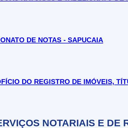
LIONATO DE NOTAS - SAPUCAIA
FÍCIO DO REGISTRO DE IMÓVEIS, TÍ
ERVIÇOS NOTARIAIS E DE 