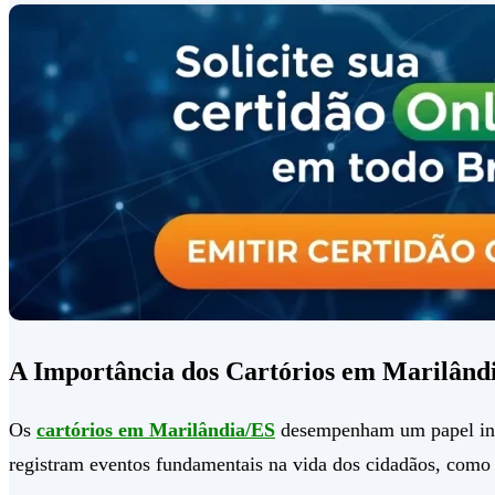
A Importância dos Cartórios em Marilând
Os
cartórios em Marilândia/ES
desempenham um papel indis
registram eventos fundamentais na vida dos cidadãos, como 