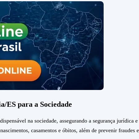
ia/ES para a Sociedade
pensável na sociedade, assegurando a segurança jurídica e a
nascimentos, casamentos e óbitos, além de prevenir fraudes e