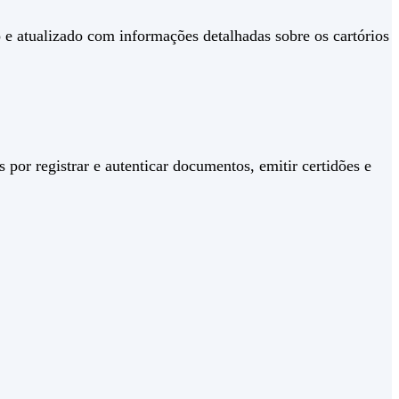
 e atualizado com informações detalhadas sobre os cartórios
 por registrar e autenticar documentos, emitir certidões e