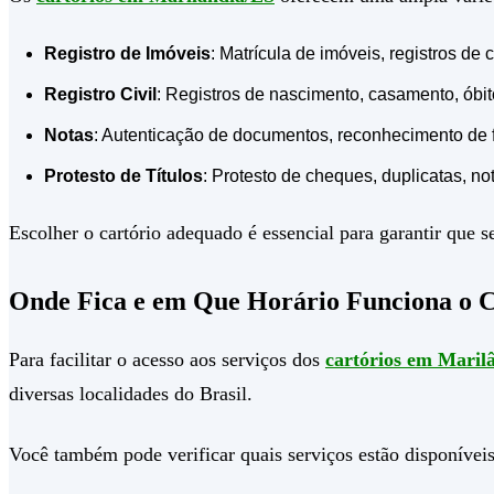
Registro de Imóveis
: Matrícula de imóveis, registros d
Registro Civil
: Registros de nascimento, casamento, óbi
Notas
: Autenticação de documentos, reconhecimento de fir
Protesto de Títulos
: Protesto de cheques, duplicatas, not
Escolher o cartório adequado é essencial para garantir que
Onde Fica e em Que Horário Funciona o 
Para facilitar o acesso aos serviços dos
cartórios em Maril
diversas localidades do Brasil.
Você também pode verificar quais serviços estão disponíveis