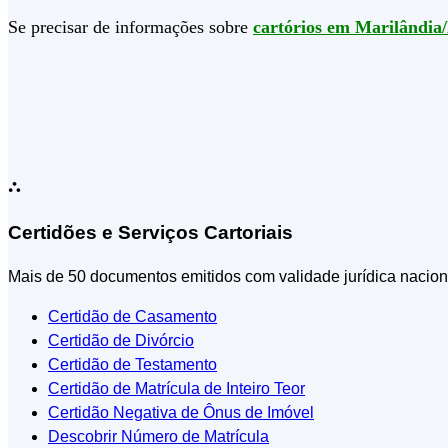
Se precisar de informações sobre
cartórios em Marilândia
⛬
Certidões e Serviços Cartoriais
Mais de 50 documentos emitidos com validade jurídica nacion
Certidão de Casamento
Certidão de Divórcio
Certidão de Testamento
Certidão de Matrícula de Inteiro Teor
Certidão Negativa de Ônus de Imóvel
Descobrir Número de Matrícula