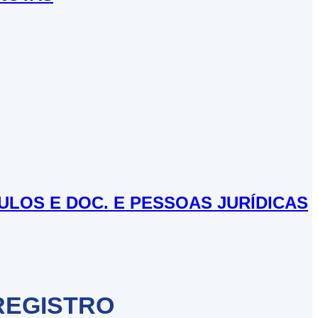
TULOS E DOC. E PESSOAS JURÍDICAS
REGISTRO