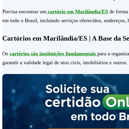
Precisa encontrar um
cartório em Marilândia/ES
de forma 
em todo o Brasil, incluindo serviços oferecidos, endereços,
Cartórios em Marilândia/ES | A Base da S
Os
cartórios são instituições fundamentais
para a organiza
garantir a validade legal de atos civis, imobiliários e outros.