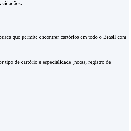
s cidadãos.
busca que permite encontrar cartórios em todo o Brasil com
 tipo de cartório e especialidade (notas, registro de