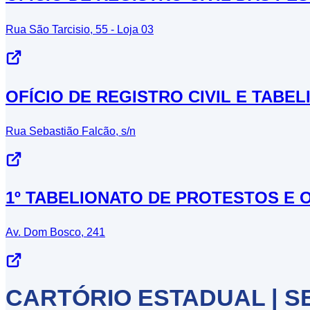
Rua São Tarcisio, 55 - Loja 03
OFÍCIO DE REGISTRO CIVIL E TABE
Rua Sebastião Falcão, s/n
1º TABELIONATO DE PROTESTOS E O
Av. Dom Bosco, 241
CARTÓRIO ESTADUAL | S