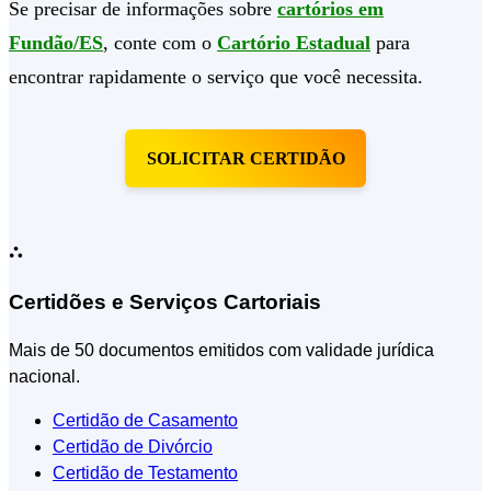
Se precisar de informações sobre
cartórios em
Fundão/ES
, conte com o
Cartório Estadual
para
encontrar rapidamente o serviço que você necessita.
SOLICITAR CERTIDÃO
⛬
Certidões e Serviços Cartoriais
Mais de 50 documentos emitidos com validade jurídica
nacional.
Certidão de Casamento
Certidão de Divórcio
Certidão de Testamento