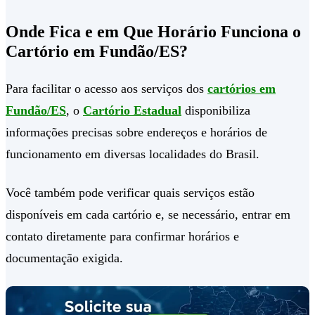
Onde Fica e em Que Horário Funciona o
Cartório em Fundão/ES?
Para facilitar o acesso aos serviços dos
cartórios em
Fundão/ES
, o
Cartório Estadual
disponibiliza
informações precisas sobre endereços e horários de
funcionamento em diversas localidades do Brasil.
Você também pode verificar quais serviços estão
disponíveis em cada cartório e, se necessário, entrar em
contato diretamente para confirmar horários e
documentação exigida.