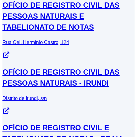
OFÍCIO DE REGISTRO CIVIL DAS
PESSOAS NATURAIS E
TABELIONATO DE NOTAS
Rua Cel. Hermínio Castro, 124
OFÍCIO DE REGISTRO CIVIL DAS
PESSOAS NATURAIS - IRUNDI
Distrito de Irundi, s/n
OFÍCIO DE REGISTRO CIVIL E