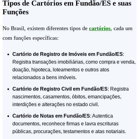
Tipos de Cartórios em Fundão/ES e suas
Funções
No Brasil, existem diferentes tipos de
cartórios
, cada um
com funções específicas:
Cartório de Registro de Imóveis em Fundão/ES
:
Registra transações imobiliárias, como compra e venda,
doação, hipoteca, loteamentos e outros atos
relacionados a bens imóveis.
Cartório de Registro Civil em Fundão/ES
: Registra
nascimentos, casamentos, óbitos, emancipações,
interdições e alterações no estado civil.
Cartório de Notas em Fundão/ES
: Autentica
documentos, reconhece firmas e lavra escrituras
públicas, procurações, testamentos e atas notariais.