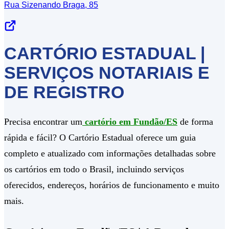
Rua Sizenando Braga, 85
CARTÓRIO ESTADUAL |
SERVIÇOS NOTARIAIS E
DE REGISTRO
Precisa encontrar um
cartório em Fundão/ES
de forma
rápida e fácil? O Cartório Estadual oferece um guia
completo e atualizado com informações detalhadas sobre
os cartórios em todo o Brasil, incluindo serviços
oferecidos, endereços, horários de funcionamento e muito
mais.