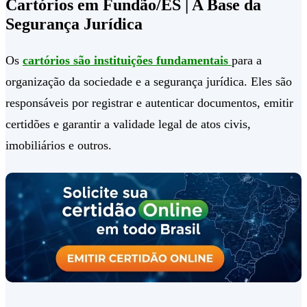
Cartórios em Fundão/ES | A Base da
Segurança Jurídica
Os
cartórios são instituições fundamentais
para a
organização da sociedade e a segurança jurídica. Eles são
responsáveis por registrar e autenticar documentos, emitir
certidões e garantir a validade legal de atos civis,
imobiliários e outros.