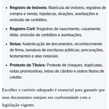
Registro de Imóveis
: Matrícula de imóveis, registros de
compra e venda, hipotecas, doações, averbações e
emissão de certidões.
Registro Civil
: Registros de nascimento, casamento,
óbito, emissão de certidões e averbações.
Notas
: Autenticação de documentos, reconhecimento
de firma, lavratura de escrituras públicas, procurações,
testamentos e atas notariais.
Protesto de Títulos
: Protesto de cheques, duplicatas,
notas promissórias, letras de câmbio e outros títulos de
crédito.
Escolher o cartório adequado é essencial para garantir que
seus documentos estejam em conformidade com a
legislação vigente.