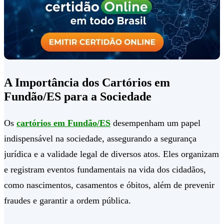
A Importância dos Cartórios em
Fundão/ES para a Sociedade
Os
cartórios em Fundão/ES
desempenham um papel
indispensável na sociedade, assegurando a segurança
jurídica e a validade legal de diversos atos. Eles organizam
e registram eventos fundamentais na vida dos cidadãos,
como nascimentos, casamentos e óbitos, além de prevenir
fraudes e garantir a ordem pública.