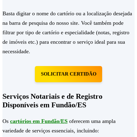
Basta digitar o nome do cartório ou a localização desejada
na barra de pesquisa do nosso site. Você também pode
filtrar por tipo de cartório e especialidade (notas, registro
de imóveis etc.) para encontrar o serviço ideal para sua
necessidade.
SOLICITAR CERTIDÃO
Serviços Notariais e de Registro
Disponíveis em Fundão/ES
Os
cartórios em Fundão/ES
oferecem uma ampla
variedade de serviços essenciais, incluindo: