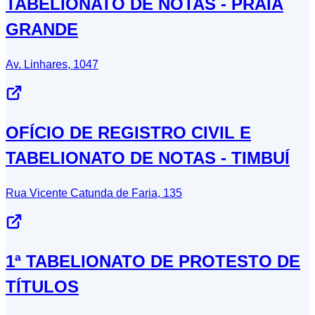
TABELIONATO DE NOTAS - PRAIA
GRANDE
Av. Linhares, 1047
OFÍCIO DE REGISTRO CIVIL E
TABELIONATO DE NOTAS - TIMBUÍ
Rua Vicente Catunda de Faria, 135
1ª TABELIONATO DE PROTESTO DE
TÍTULOS