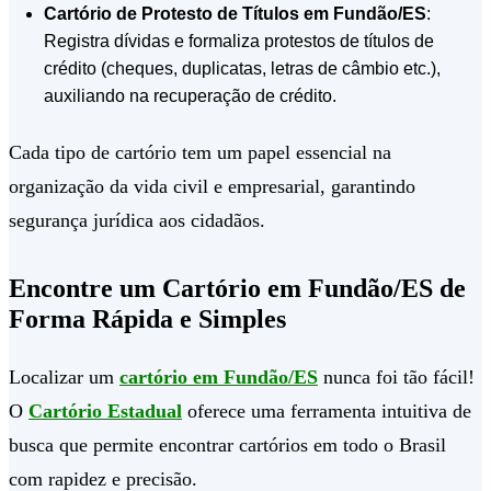
Cartório de Protesto de Títulos em Fundão/ES
:
Registra dívidas e formaliza protestos de títulos de
crédito (cheques, duplicatas, letras de câmbio etc.),
auxiliando na recuperação de crédito.
Cada tipo de cartório tem um papel essencial na
organização da vida civil e empresarial, garantindo
segurança jurídica aos cidadãos.
Encontre um Cartório em Fundão/ES de
Forma Rápida e Simples
Localizar um
cartório em Fundão/ES
nunca foi tão fácil!
O
Cartório Estadual
oferece uma ferramenta intuitiva de
busca que permite encontrar cartórios em todo o Brasil
com rapidez e precisão.