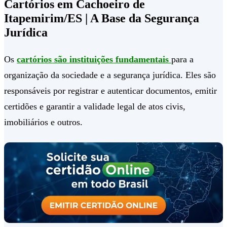
Cartórios em Cachoeiro de
Itapemirim/ES | A Base da Segurança
Jurídica
Os
cartórios são instituições fundamentais
para a
organização da sociedade e a segurança jurídica. Eles são
responsáveis por registrar e autenticar documentos, emitir
certidões e garantir a validade legal de atos civis,
imobiliários e outros.