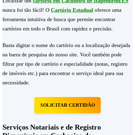
Localizar um
cartório em Cachoeiro de Itapemirim/ES
nunca foi tão fácil! O
Cartório Estadual
oferece uma
ferramenta intuitiva de busca que permite encontrar
cartórios em todo o Brasil com rapidez e precisão.
Basta digitar o nome do cartório ou a localização desejada
na barra de pesquisa do nosso site. Você também pode
filtrar por tipo de cartório e especialidade (notas, registro
de imóveis etc.) para encontrar o serviço ideal para sua
necessidade.
SOLICITAR CERTIDÃO
Serviços Notariais e de Registro