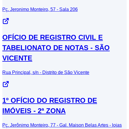
Pç. Jeronimo Monteiro, 57 - Sala 206
OFÍCIO DE REGISTRO CIVIL E
TABELIONATO DE NOTAS - SÃO
VICENTE
Rua Principal, s/n - Distrito de São Vicente
1º OFÍCIO DO REGISTRO DE
IMÓVEIS - 2ª ZONA
Pç. Jerônimo Monteiro, 77 - Gal. Maison Belas Artes - lojas