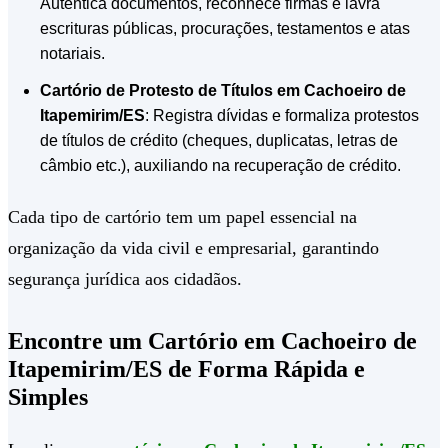
Autentica documentos, reconhece firmas e lavra
escrituras públicas, procurações, testamentos e atas
notariais.
Cartório de Protesto de Títulos em Cachoeiro de
Itapemirim/ES
: Registra dívidas e formaliza protestos
de títulos de crédito (cheques, duplicatas, letras de
câmbio etc.), auxiliando na recuperação de crédito.
Cada tipo de cartório tem um papel essencial na
organização da vida civil e empresarial, garantindo
segurança jurídica aos cidadãos.
Encontre um Cartório em Cachoeiro de
Itapemirim/ES de Forma Rápida e
Simples