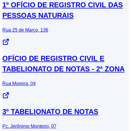
1º OFÍCIO DE REGISTRO CIVIL DAS
PESSOAS NATURAIS
Rua 25 de Março, 136
OFÍCIO DE REGISTRO CIVIL E
TABELIONATO DE NOTAS - 2ª ZONA
Rua Moreira, 04
3º TABELIONATO DE NOTAS
Pç. Jerônimo Monteiro, 07