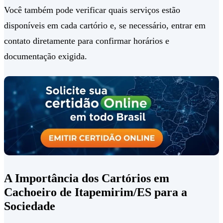
Você também pode verificar quais serviços estão
disponíveis em cada cartório e, se necessário, entrar em
contato diretamente para confirmar horários e
documentação exigida.
A Importância dos Cartórios em
Cachoeiro de Itapemirim/ES para a
Sociedade