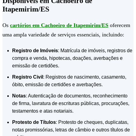
Disponíveis em Cachoeiro de
Itapemirim/ES
Os
cartórios em Cachoeiro de Itapemirim/ES
oferecem
uma ampla variedade de serviços essenciais, incluindo:
Registro de Imóveis
: Matrícula de imóveis, registros de
compra e venda, hipotecas, doações, averbações e
emissão de certidões.
Registro Civil
: Registros de nascimento, casamento,
óbito, emissão de certidões e averbações.
Notas
: Autenticação de documentos, reconhecimento
de firma, lavratura de escrituras públicas, procurações,
testamentos e atas notariais.
Protesto de Títulos
: Protesto de cheques, duplicatas,
notas promissórias, letras de câmbio e outros títulos de