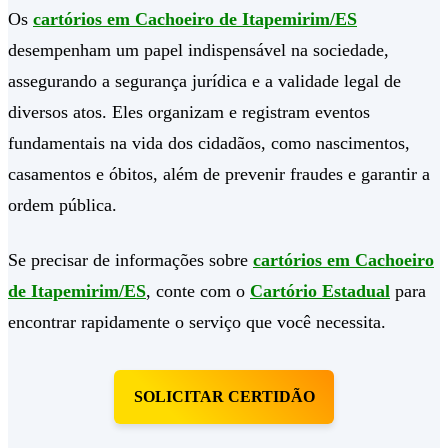
Os
cartórios em Cachoeiro de Itapemirim/ES
desempenham um papel indispensável na sociedade,
assegurando a segurança jurídica e a validade legal de
diversos atos. Eles organizam e registram eventos
fundamentais na vida dos cidadãos, como nascimentos,
casamentos e óbitos, além de prevenir fraudes e garantir a
ordem pública.
Se precisar de informações sobre
cartórios em Cachoeiro
de Itapemirim/ES
, conte com o
Cartório Estadual
para
encontrar rapidamente o serviço que você necessita.
SOLICITAR CERTIDÃO