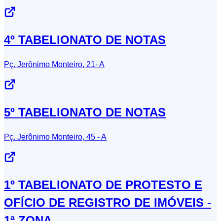
4º TABELIONATO DE NOTAS
Pç. Jerônimo Monteiro, 21- A
5º TABELIONATO DE NOTAS
Pç. Jerônimo Monteiro, 45 - A
1º TABELIONATO DE PROTESTO E
OFÍCIO DE REGISTRO DE IMÓVEIS -
1ª ZONA