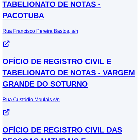
TABELIONATO DE NOTAS -
PACOTUBA
Rua Francisco Pereira Bastos, s/n
OFÍCIO DE REGISTRO CIVIL E
TABELIONATO DE NOTAS - VARGEM
GRANDE DO SOTURNO
Rua Custódio Moulais s/n
OFÍCIO DE REGISTRO CIVIL DAS