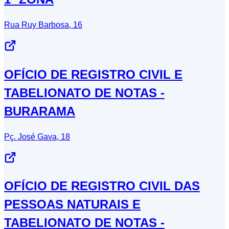
Rua Ruy Barbosa, 16
OFÍCIO DE REGISTRO CIVIL E
TABELIONATO DE NOTAS -
BURARAMA
Pç. José Gava, 18
OFÍCIO DE REGISTRO CIVIL DAS
PESSOAS NATURAIS E
TABELIONATO DE NOTAS -