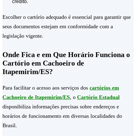
crédito.
Escolher o cartório adequado é essencial para garantir que
seus documentos estejam em conformidade com a
legislação vigente.
Onde Fica e em Que Horário Funciona o
Cartório em Cachoeiro de
Itapemirim/ES?
Para facilitar o acesso aos serviços dos
cartórios em
Cachoeiro de Itapemirim/ES
, o
Cartório Estadual
disponibiliza informações precisas sobre endereços e
horários de funcionamento em diversas localidades do
Brasil.