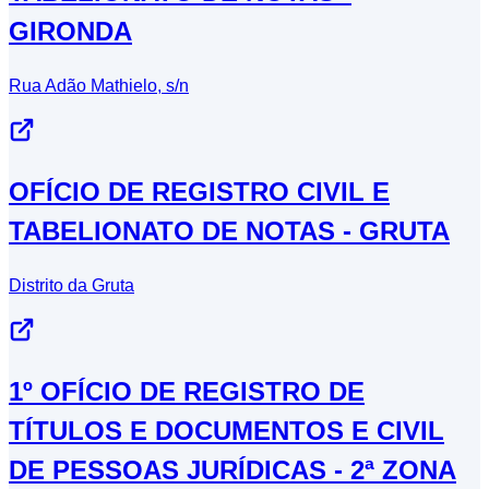
GIRONDA
Rua Adão Mathielo, s/n
OFÍCIO DE REGISTRO CIVIL E
TABELIONATO DE NOTAS - GRUTA
Distrito da Gruta
1º OFÍCIO DE REGISTRO DE
TÍTULOS E DOCUMENTOS E CIVIL
DE PESSOAS JURÍDICAS - 2ª ZONA