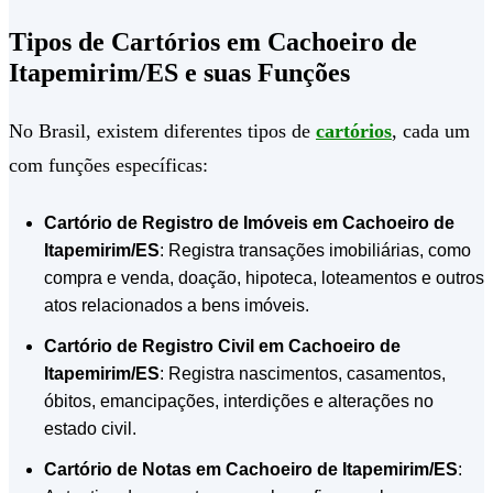
Tipos de Cartórios em Cachoeiro de
Itapemirim/ES e suas Funções
No Brasil, existem diferentes tipos de
cartórios
, cada um
com funções específicas:
Cartório de Registro de Imóveis em Cachoeiro de
Itapemirim/ES
: Registra transações imobiliárias, como
compra e venda, doação, hipoteca, loteamentos e outros
atos relacionados a bens imóveis.
Cartório de Registro Civil em Cachoeiro de
Itapemirim/ES
: Registra nascimentos, casamentos,
óbitos, emancipações, interdições e alterações no
estado civil.
Cartório de Notas em Cachoeiro de Itapemirim/ES
: