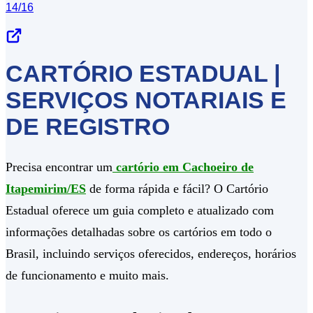
14/16
CARTÓRIO ESTADUAL |
SERVIÇOS NOTARIAIS E
DE REGISTRO
Precisa encontrar um
cartório em Cachoeiro de
Itapemirim/ES
de forma rápida e fácil? O Cartório
Estadual oferece um guia completo e atualizado com
informações detalhadas sobre os cartórios em todo o
Brasil, incluindo serviços oferecidos, endereços, horários
de funcionamento e muito mais.