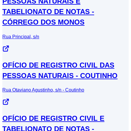
PESSOAS NATURAIS E
TABELIONATO DE NOTAS -
CÓRREGO DOS MONOS
Rua Principal, s/n
OFÍCIO DE REGISTRO CIVIL DAS
PESSOAS NATURAIS - COUTINHO
Rua Otaviano Agustinho, s/n - Coutinho
OFÍCIO DE REGISTRO CIVIL E
TABELIONATO DE NOTAS -