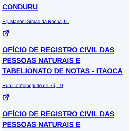
CONDURU
Pç. Manoel Simão da Rocha, 01
OFÍCIO DE REGISTRO CIVIL DAS
PESSOAS NATURAIS E
TABELIONATO DE NOTAS - ITAOCA
Rua Hermenegildo de Sá, 10
OFÍCIO DE REGISTRO CIVIL DAS
PESSOAS NATURAIS E