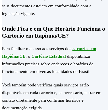
seus documentos estejam em conformidade com a
legislação vigente.
Onde Fica e em Que Horário Funciona o
Cartório em Itapiúna/CE?
Para facilitar o acesso aos serviços dos
cartórios em
Itapiúna/CE
, o
Cartório Estadual
disponibiliza
informações precisas sobre endereços e horários de
funcionamento em diversas localidades do Brasil.
Você também pode verificar quais serviços estão
disponíveis em cada cartório e, se necessário, entrar em
contato diretamente para confirmar horários e
documentação exigida.