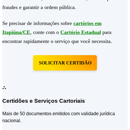
fraudes e garantir a ordem pública.
Se precisar de informações sobre
cartórios em
Itapiúna/CE
, conte com o
Cartório Estadual
para
encontrar rapidamente o serviço que você necessita.
SOLICITAR CERTIDÃO
⛬
Certidões e Serviços Cartoriais
Mais de 50 documentos emitidos com validade jurídica
nacional.