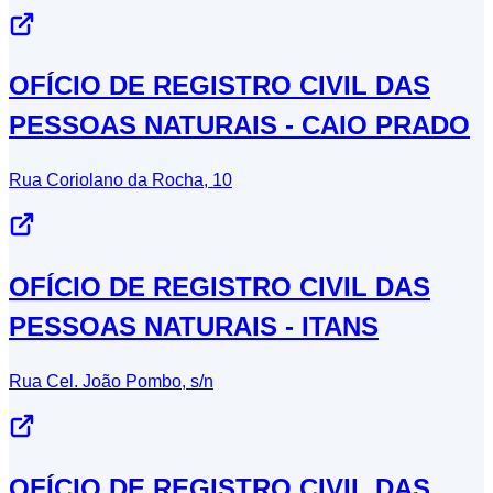
OFÍCIO DE REGISTRO CIVIL DAS
PESSOAS NATURAIS - CAIO PRADO
Rua Coriolano da Rocha, 10
OFÍCIO DE REGISTRO CIVIL DAS
PESSOAS NATURAIS - ITANS
Rua Cel. João Pombo, s/n
OFÍCIO DE REGISTRO CIVIL DAS