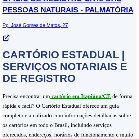
PESSOAS NATURAIS - PALMATÓRIA
Pç. José Gomes de Matos, 27
CARTÓRIO ESTADUAL |
SERVIÇOS NOTARIAIS E
DE REGISTRO
Precisa encontrar um
cartório em Itapiúna/CE
de forma
rápida e fácil? O Cartório Estadual oferece um guia
completo e atualizado com informações detalhadas sobre
os cartórios em todo o Brasil, incluindo serviços
oferecidos, endereços, horários de funcionamento e muito