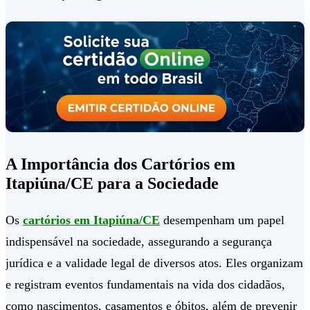
A Importância dos Cartórios em
Itapiúna/CE para a Sociedade
Os
cartórios em Itapiúna/CE
desempenham um papel
indispensável na sociedade, assegurando a segurança
jurídica e a validade legal de diversos atos. Eles organizam
e registram eventos fundamentais na vida dos cidadãos,
como nascimentos, casamentos e óbitos, além de prevenir