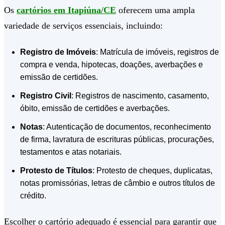
Os
cartórios em Itapiúna/CE
oferecem uma ampla
variedade de serviços essenciais, incluindo:
Registro de Imóveis
: Matrícula de imóveis, registros de
compra e venda, hipotecas, doações, averbações e
emissão de certidões.
Registro Civil
: Registros de nascimento, casamento,
óbito, emissão de certidões e averbações.
Notas
: Autenticação de documentos, reconhecimento
de firma, lavratura de escrituras públicas, procurações,
testamentos e atas notariais.
Protesto de Títulos
: Protesto de cheques, duplicatas,
notas promissórias, letras de câmbio e outros títulos de
crédito.
Escolher o cartório adequado é essencial para garantir que