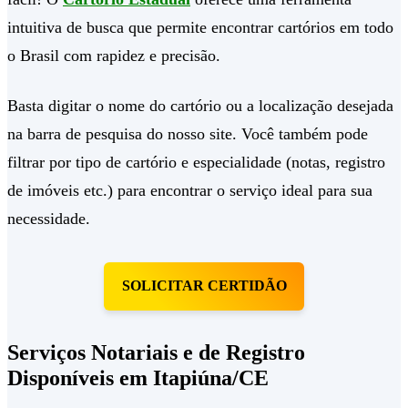
intuitiva de busca que permite encontrar cartórios em todo
o Brasil com rapidez e precisão.
Basta digitar o nome do cartório ou a localização desejada
na barra de pesquisa do nosso site. Você também pode
filtrar por tipo de cartório e especialidade (notas, registro
de imóveis etc.) para encontrar o serviço ideal para sua
necessidade.
SOLICITAR CERTIDÃO
Serviços Notariais e de Registro
Disponíveis em Itapiúna/CE