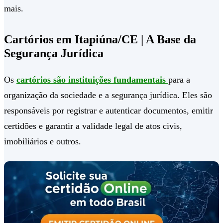
mais.
Cartórios em Itapiúna/CE | A Base da
Segurança Jurídica
Os
cartórios são instituições fundamentais
para a
organização da sociedade e a segurança jurídica. Eles são
responsáveis por registrar e autenticar documentos, emitir
certidões e garantir a validade legal de atos civis,
imobiliários e outros.