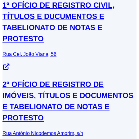
1º OFÍCIO DE REGISTRO CIVIL,
TÍTULOS E DUCUMENTOS E
TABELIONATO DE NOTAS E
PROTESTO
Rua Cel. João Viana, 56
2º OFÍCIO DE REGISTRO DE
IMÓVEIS, TÍTULOS E DOCUMENTOS
E TABELIONATO DE NOTAS E
PROTESTO
Rua Antônio Nicodemos Amorim, s/n