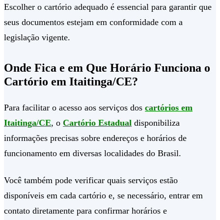
Escolher o cartório adequado é essencial para garantir que
seus documentos estejam em conformidade com a
legislação vigente.
Onde Fica e em Que Horário Funciona o
Cartório em Itaitinga/CE?
Para facilitar o acesso aos serviços dos
cartórios em
Itaitinga/CE
, o
Cartório Estadual
disponibiliza
informações precisas sobre endereços e horários de
funcionamento em diversas localidades do Brasil.
Você também pode verificar quais serviços estão
disponíveis em cada cartório e, se necessário, entrar em
contato diretamente para confirmar horários e