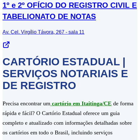
1º e 2º OFÍCIO DO REGISTRO CIVIL E
TABELIONATO DE NOTAS
Av. Cel. Virgílio Távora, 267 - sala 11
CARTÓRIO ESTADUAL |
SERVIÇOS NOTARIAIS E
DE REGISTRO
Precisa encontrar um
cartório em Itaitinga/CE
de forma
rápida e fácil? O Cartório Estadual oferece um guia
completo e atualizado com informações detalhadas sobre
os cartórios em todo o Brasil, incluindo serviços