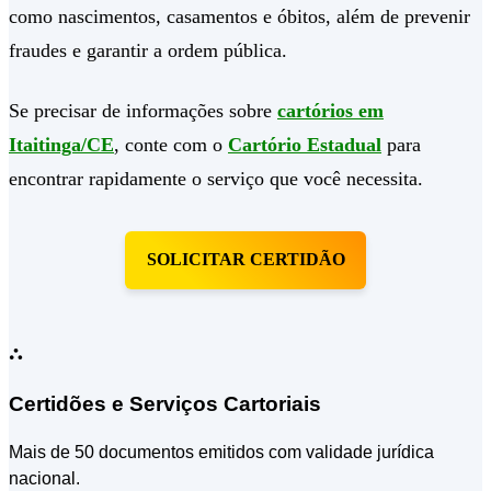
como nascimentos, casamentos e óbitos, além de prevenir
fraudes e garantir a ordem pública.
Se precisar de informações sobre
cartórios em
Itaitinga/CE
, conte com o
Cartório Estadual
para
encontrar rapidamente o serviço que você necessita.
SOLICITAR CERTIDÃO
⛬
Certidões e Serviços Cartoriais
Mais de 50 documentos emitidos com validade jurídica
nacional.