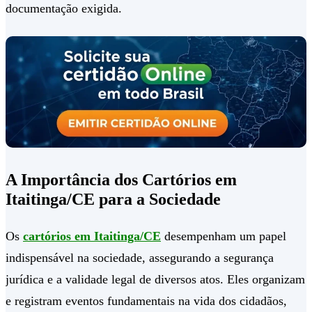
documentação exigida.
A Importância dos Cartórios em
Itaitinga/CE para a Sociedade
Os
cartórios em Itaitinga/CE
desempenham um papel
indispensável na sociedade, assegurando a segurança
jurídica e a validade legal de diversos atos. Eles organizam
e registram eventos fundamentais na vida dos cidadãos,