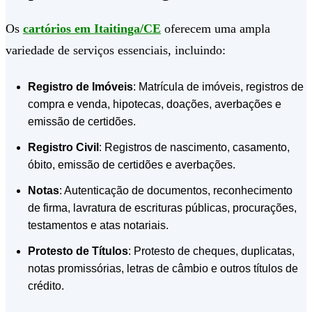
Os
cartórios em Itaitinga/CE
oferecem uma ampla
variedade de serviços essenciais, incluindo:
Registro de Imóveis
: Matrícula de imóveis, registros de
compra e venda, hipotecas, doações, averbações e
emissão de certidões.
Registro Civil
: Registros de nascimento, casamento,
óbito, emissão de certidões e averbações.
Notas
: Autenticação de documentos, reconhecimento
de firma, lavratura de escrituras públicas, procurações,
testamentos e atas notariais.
Protesto de Títulos
: Protesto de cheques, duplicatas,
notas promissórias, letras de câmbio e outros títulos de
crédito.