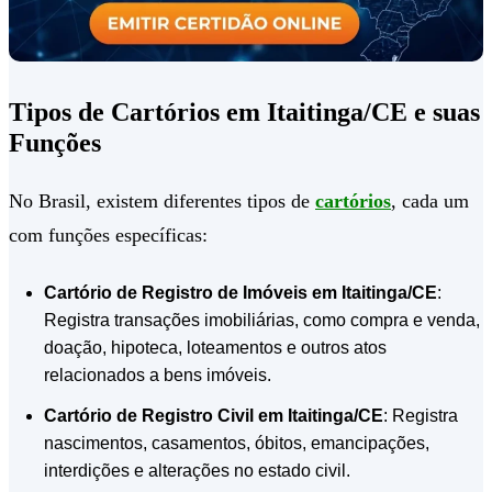
Tipos de Cartórios em Itaitinga/CE e suas
Funções
No Brasil, existem diferentes tipos de
cartórios
, cada um
com funções específicas:
Cartório de Registro de Imóveis em Itaitinga/CE
:
Registra transações imobiliárias, como compra e venda,
doação, hipoteca, loteamentos e outros atos
relacionados a bens imóveis.
Cartório de Registro Civil em Itaitinga/CE
: Registra
nascimentos, casamentos, óbitos, emancipações,
interdições e alterações no estado civil.