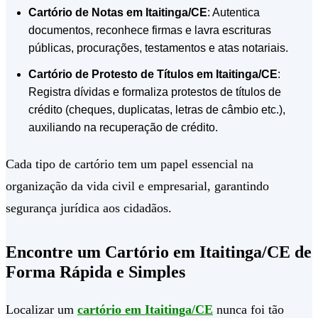
Cartório de Notas em Itaitinga/CE
: Autentica
documentos, reconhece firmas e lavra escrituras
públicas, procurações, testamentos e atas notariais.
Cartório de Protesto de Títulos em Itaitinga/CE
:
Registra dívidas e formaliza protestos de títulos de
crédito (cheques, duplicatas, letras de câmbio etc.),
auxiliando na recuperação de crédito.
Cada tipo de cartório tem um papel essencial na
organização da vida civil e empresarial, garantindo
segurança jurídica aos cidadãos.
Encontre um Cartório em Itaitinga/CE de
Forma Rápida e Simples
Localizar um
cartório em Itaitinga/CE
nunca foi tão