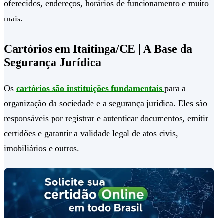
oferecidos, endereços, horários de funcionamento e muito
mais.
Cartórios em Itaitinga/CE | A Base da
Segurança Jurídica
Os
cartórios são instituições fundamentais
para a
organização da sociedade e a segurança jurídica. Eles são
responsáveis por registrar e autenticar documentos, emitir
certidões e garantir a validade legal de atos civis,
imobiliários e outros.