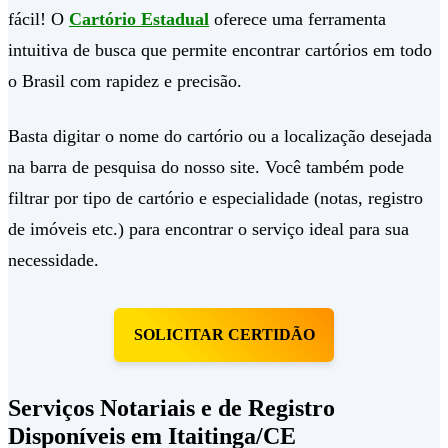
fácil! O
Cartório Estadual
oferece uma ferramenta
intuitiva de busca que permite encontrar cartórios em todo
o Brasil com rapidez e precisão.
Basta digitar o nome do cartório ou a localização desejada
na barra de pesquisa do nosso site. Você também pode
filtrar por tipo de cartório e especialidade (notas, registro
de imóveis etc.) para encontrar o serviço ideal para sua
necessidade.
SOLICITAR CERTIDÃO
Serviços Notariais e de Registro
Disponíveis em Itaitinga/CE