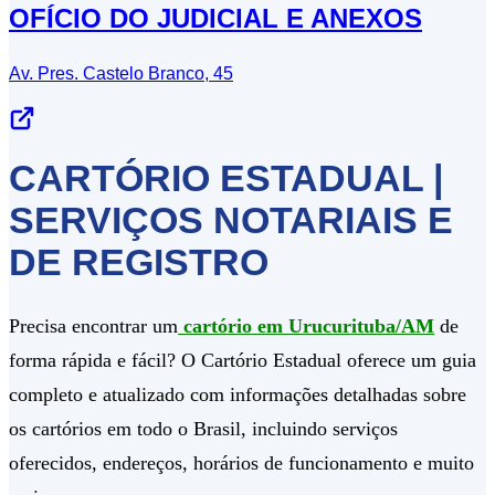
OFÍCIO DO JUDICIAL E ANEXOS
Av. Pres. Castelo Branco, 45
CARTÓRIO ESTADUAL |
SERVIÇOS NOTARIAIS E
DE REGISTRO
Precisa encontrar um
cartório em Urucurituba/AM
de
forma rápida e fácil? O Cartório Estadual oferece um guia
completo e atualizado com informações detalhadas sobre
os cartórios em todo o Brasil, incluindo serviços
oferecidos, endereços, horários de funcionamento e muito