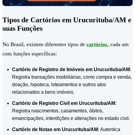
Tipos de Cartórios em Urucurituba/AM e
suas Funções
No Brasil, existem diferentes tipos de
cartórios
, cada um
com funções específicas:
Cartório de Registro de Imóveis em Urucurituba/AM
:
Registra transações imobiliárias, como compra e venda,
doação, hipoteca, loteamentos e outros atos
relacionados a bens imóveis.
Cartório de Registro Civil em Urucurituba/AM
:
Registra nascimentos, casamentos, óbitos,
emancipações, interdições e alterações no estado civil.
Cartório de Notas em Urucurituba/AM
: Autentica