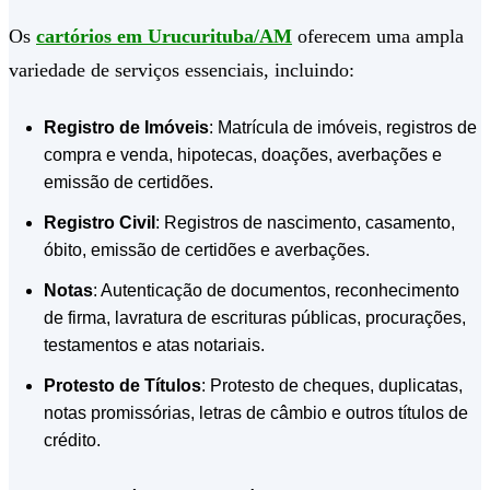
Os
cartórios em Urucurituba/AM
oferecem uma ampla
variedade de serviços essenciais, incluindo:
Registro de Imóveis
: Matrícula de imóveis, registros de
compra e venda, hipotecas, doações, averbações e
emissão de certidões.
Registro Civil
: Registros de nascimento, casamento,
óbito, emissão de certidões e averbações.
Notas
: Autenticação de documentos, reconhecimento
de firma, lavratura de escrituras públicas, procurações,
testamentos e atas notariais.
Protesto de Títulos
: Protesto de cheques, duplicatas,
notas promissórias, letras de câmbio e outros títulos de
crédito.