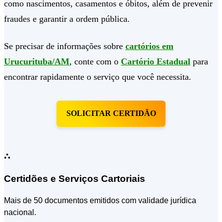
como nascimentos, casamentos e óbitos, além de prevenir
fraudes e garantir a ordem pública.
Se precisar de informações sobre
cartórios em
Urucurituba/AM
, conte com o
Cartório Estadual
para
encontrar rapidamente o serviço que você necessita.
SOLICITAR CERTIDÃO
⛬
Certidões e Serviços Cartoriais
Mais de 50 documentos emitidos com validade jurídica
nacional.