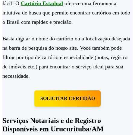
fácil! O
Cartório Estadual
oferece uma ferramenta
intuitiva de busca que permite encontrar cartórios em todo
o Brasil com rapidez e precisão.
Basta digitar o nome do cartório ou a localização desejada
na barra de pesquisa do nosso site. Você também pode
filtrar por tipo de cartório e especialidade (notas, registro
de imóveis etc.) para encontrar o serviço ideal para sua
necessidade.
SOLICITAR CERTIDÃO
Serviços Notariais e de Registro
Disponíveis em Urucurituba/AM