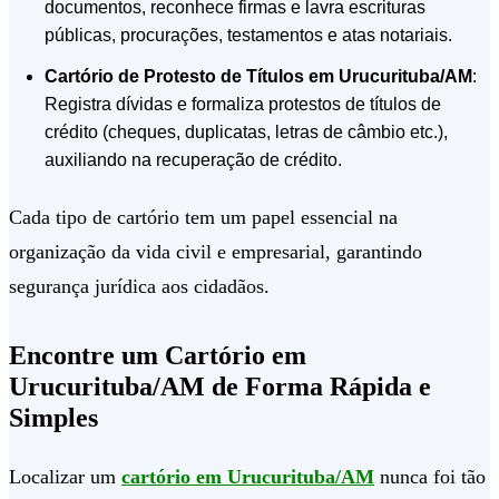
documentos, reconhece firmas e lavra escrituras
públicas, procurações, testamentos e atas notariais.
Cartório de Protesto de Títulos em Urucurituba/AM
:
Registra dívidas e formaliza protestos de títulos de
crédito (cheques, duplicatas, letras de câmbio etc.),
auxiliando na recuperação de crédito.
Cada tipo de cartório tem um papel essencial na
organização da vida civil e empresarial, garantindo
segurança jurídica aos cidadãos.
Encontre um Cartório em
Urucurituba/AM de Forma Rápida e
Simples
Localizar um
cartório em Urucurituba/AM
nunca foi tão