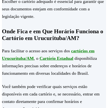
Escolher o cartório adequado é essencial para garantir que
seus documentos estejam em conformidade com a
legislação vigente.
Onde Fica e em Que Horário Funciona o
Cartório em Urucurituba/AM?
Para facilitar o acesso aos serviços dos
cartórios em
Urucurituba/AM
, o
Cartório Estadual
disponibiliza
informações precisas sobre endereços e horários de
funcionamento em diversas localidades do Brasil.
Você também pode verificar quais serviços estão
disponíveis em cada cartório e, se necessário, entrar em
contato diretamente para confirmar horários e