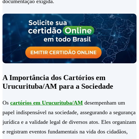
documentação exigida.
A Importância dos Cartórios em
Urucurituba/AM para a Sociedade
Os
cartórios em Urucurituba/AM
desempenham um
papel indispensável na sociedade, assegurando a segurança
jurídica e a validade legal de diversos atos. Eles organizam
e registram eventos fundamentais na vida dos cidadãos,