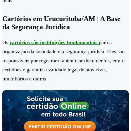
mais.
Cartórios em Urucurituba/AM | A Base
da Segurança Jurídica
Os
cartórios são instituições fundamentais
para a
organização da sociedade e a segurança jurídica. Eles são
responsáveis por registrar e autenticar documentos, emitir
certidões e garantir a validade legal de atos civis,
imobiliários e outros.