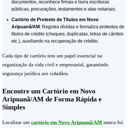
documentos, reconhece firmas e lavra escrituras
públicas, procurações, testamentos e atas notariais.
Cartório de Protesto de Títulos em Novo
Aripuanã/AM
: Registra dívidas e formaliza protestos de
títulos de crédito (cheques, duplicatas, letras de câmbio
etc.), auxiliando na recuperação de crédito.
Cada tipo de cartório tem um papel essencial na
organização da vida civil e empresarial, garantindo
segurança jurídica aos cidadãos.
Encontre um Cartório em Novo
Aripuanã/AM de Forma Rápida e
Simples
Localizar um
cartório em Novo Aripuanã/AM
nunca foi