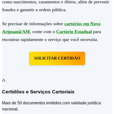
como nascimentos, casamentos e óbitos, além de prevenir
fraudes e garantir a ordem pública.
Se precisar de informações sobre
cartórios em Novo
Aripuanã/AM
, conte com o
Cartório Estadual
para
encontrar rapidamente o serviço que você necessita.
SOLICITAR CERTIDÃO
⛬
Certidões e Serviços Cartoriais
Mais de 50 documentos emitidos com validade jurídica
nacional.