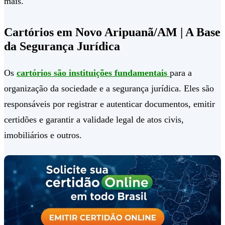
mais.
Cartórios em Novo Aripuanã/AM | A Base
da Segurança Jurídica
Os
cartórios são instituições fundamentais
para a
organização da sociedade e a segurança jurídica. Eles são
responsáveis por registrar e autenticar documentos, emitir
certidões e garantir a validade legal de atos civis,
imobiliários e outros.