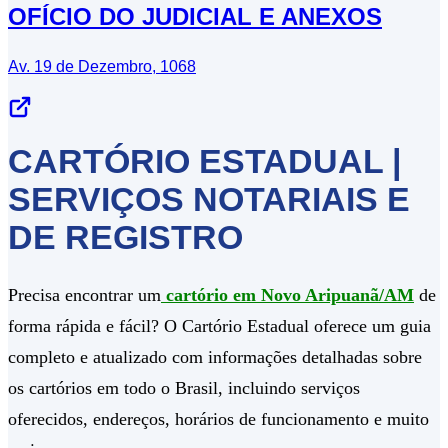
OFÍCIO DO JUDICIAL E ANEXOS
Av. 19 de Dezembro, 1068
CARTÓRIO ESTADUAL |
SERVIÇOS NOTARIAIS E
DE REGISTRO
Precisa encontrar um
cartório em Novo Aripuanã/AM
de
forma rápida e fácil? O Cartório Estadual oferece um guia
completo e atualizado com informações detalhadas sobre
os cartórios em todo o Brasil, incluindo serviços
oferecidos, endereços, horários de funcionamento e muito