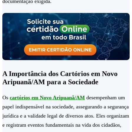
documentação exigida.
A Importância dos Cartórios em Novo
Aripuanã/AM para a Sociedade
Os
cartórios em Novo Aripuanã/AM
desempenham um
papel indispensável na sociedade, assegurando a segurança
jurídica e a validade legal de diversos atos. Eles organizam
e registram eventos fundamentais na vida dos cidadãos,