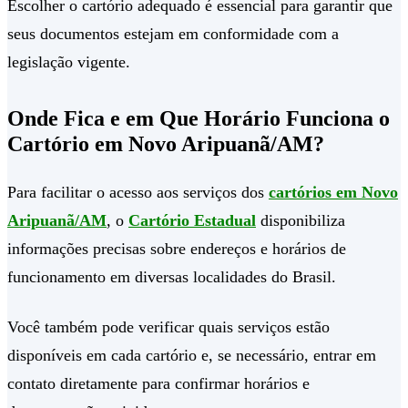
Escolher o cartório adequado é essencial para garantir que
seus documentos estejam em conformidade com a
legislação vigente.
Onde Fica e em Que Horário Funciona o
Cartório em Novo Aripuanã/AM?
Para facilitar o acesso aos serviços dos
cartórios em Novo
Aripuanã/AM
, o
Cartório Estadual
disponibiliza
informações precisas sobre endereços e horários de
funcionamento em diversas localidades do Brasil.
Você também pode verificar quais serviços estão
disponíveis em cada cartório e, se necessário, entrar em
contato diretamente para confirmar horários e