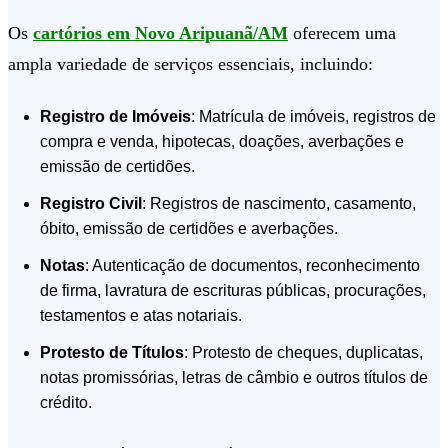
Os
cartórios em Novo Aripuanã/AM
oferecem uma
ampla variedade de serviços essenciais, incluindo:
Registro de Imóveis
: Matrícula de imóveis, registros de
compra e venda, hipotecas, doações, averbações e
emissão de certidões.
Registro Civil
: Registros de nascimento, casamento,
óbito, emissão de certidões e averbações.
Notas
: Autenticação de documentos, reconhecimento
de firma, lavratura de escrituras públicas, procurações,
testamentos e atas notariais.
Protesto de Títulos
: Protesto de cheques, duplicatas,
notas promissórias, letras de câmbio e outros títulos de
crédito.