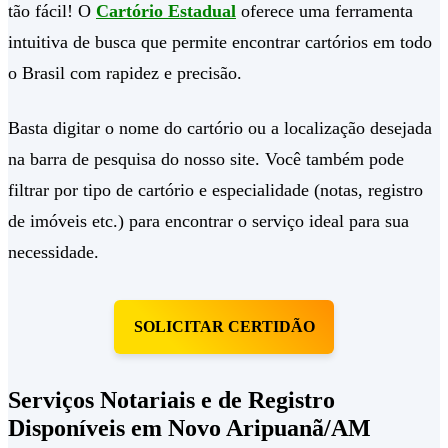
tão fácil! O
Cartório Estadual
oferece uma ferramenta
intuitiva de busca que permite encontrar cartórios em todo
o Brasil com rapidez e precisão.
Basta digitar o nome do cartório ou a localização desejada
na barra de pesquisa do nosso site. Você também pode
filtrar por tipo de cartório e especialidade (notas, registro
de imóveis etc.) para encontrar o serviço ideal para sua
necessidade.
SOLICITAR CERTIDÃO
Serviços Notariais e de Registro
Disponíveis em Novo Aripuanã/AM