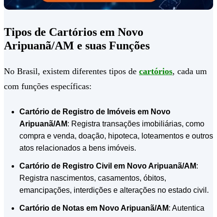
Tipos de Cartórios em Novo
Aripuanã/AM e suas Funções
No Brasil, existem diferentes tipos de
cartórios
, cada um
com funções específicas:
Cartório de Registro de Imóveis em Novo
Aripuanã/AM
: Registra transações imobiliárias, como
compra e venda, doação, hipoteca, loteamentos e outros
atos relacionados a bens imóveis.
Cartório de Registro Civil em Novo Aripuanã/AM
:
Registra nascimentos, casamentos, óbitos,
emancipações, interdições e alterações no estado civil.
Cartório de Notas em Novo Aripuanã/AM
: Autentica