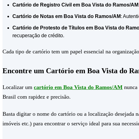
Cartório de Registro Civil em Boa Vista do Ramos/AM
Cartório de Notas em Boa Vista do Ramos/AM
: Autent
Cartório de Protesto de Títulos em Boa Vista do Ram
recuperação de crédito.
Cada tipo de cartório tem um papel essencial na organização 
Encontre um Cartório em Boa Vista do R
Localizar um
cartório em Boa Vista do Ramos/AM
nunca f
Brasil com rapidez e precisão.
Basta digitar o nome do cartório ou a localização desejada na
imóveis etc.) para encontrar o serviço ideal para sua necessi