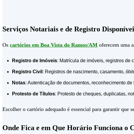
Serviços Notariais e de Registro Disponí
Os
cartórios em Boa Vista do Ramos/AM
oferecem uma amp
Registro de Imóveis
: Matrícula de imóveis, registros d
Registro Civil
: Registros de nascimento, casamento, óbi
Notas
: Autenticação de documentos, reconhecimento de fir
Protesto de Títulos
: Protesto de cheques, duplicatas, not
Escolher o cartório adequado é essencial para garantir que
Onde Fica e em Que Horário Funciona o 