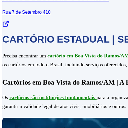
Rua 7 de Setembro 410
CARTÓRIO ESTADUAL | S
Precisa encontrar um
cartório em Boa Vista do Ramos/A
os cartórios em todo o Brasil, incluindo serviços oferecido
Cartórios em Boa Vista do Ramos/AM | A 
Os
cartórios são instituições fundamentais
para a organiza
garantir a validade legal de atos civis, imobiliários e outros.