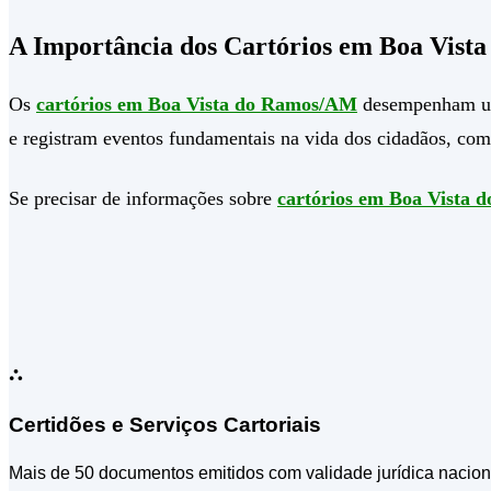
A Importância dos Cartórios em Boa Vist
Os
cartórios em Boa Vista do Ramos/AM
desempenham um p
e registram eventos fundamentais na vida dos cidadãos, com
Se precisar de informações sobre
cartórios em Boa Vista
⛬
Certidões e Serviços Cartoriais
Mais de 50 documentos emitidos com validade jurídica nacion