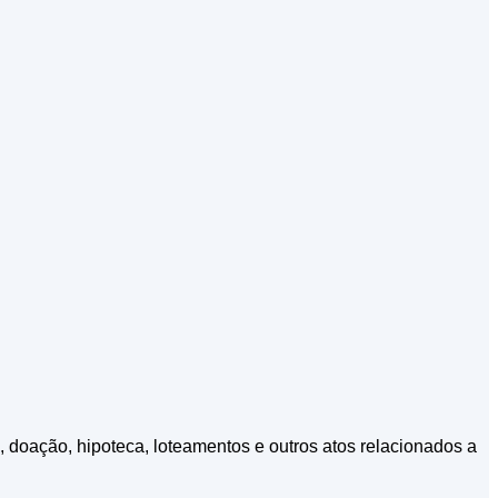
, doação, hipoteca, loteamentos e outros atos relacionados a