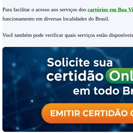
Para facilitar o acesso aos serviços dos
cartórios em Boa 
funcionamento em diversas localidades do Brasil.
Você também pode verificar quais serviços estão disponíveis