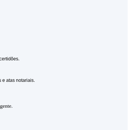
certidões.
e atas notariais.
gente.