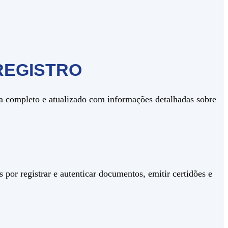
REGISTRO
ia completo e atualizado com informações detalhadas sobre
 por registrar e autenticar documentos, emitir certidões e