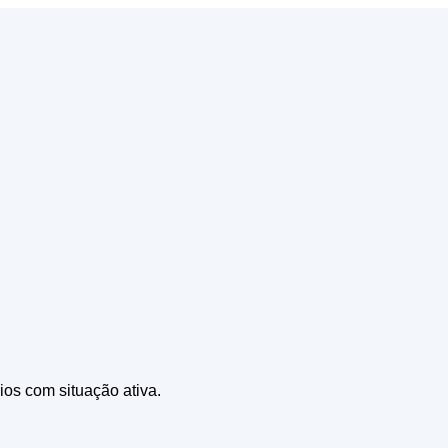
os com situação ativa.