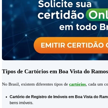
Tipos de Cartórios em Boa Vista do Ramo
No Brasil, existem diferentes tipos de
cartórios
, cada um co
Cartório de Registro de Imóveis em Boa Vista do Ra
bens imóveis.