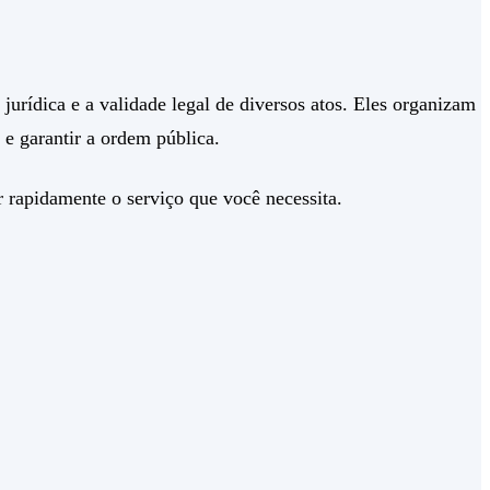
rídica e a validade legal de diversos atos. Eles organizam
e garantir a ordem pública.
 rapidamente o serviço que você necessita.