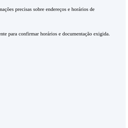
mações precisas sobre endereços e horários de
mente para confirmar horários e documentação exigida.