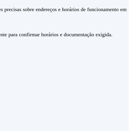
es precisas sobre endereços e horários de funcionamento em
mente para confirmar horários e documentação exigida.