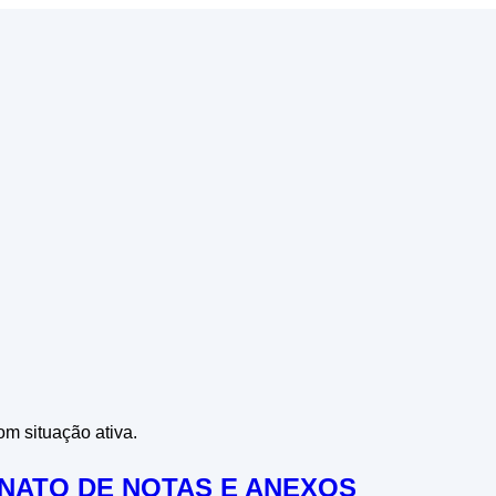
m situação ativa.
ONATO DE NOTAS E ANEXOS