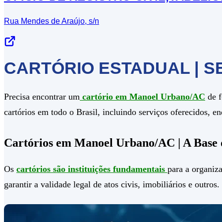
Rua Mendes de Araújo, s/n
CARTÓRIO ESTADUAL | S
Precisa encontrar um
cartório em Manoel Urbano/AC
de f
cartórios em todo o Brasil, incluindo serviços oferecidos, 
Cartórios em Manoel Urbano/AC | A Base 
Os
cartórios são instituições fundamentais
para a organiza
garantir a validade legal de atos civis, imobiliários e outros.