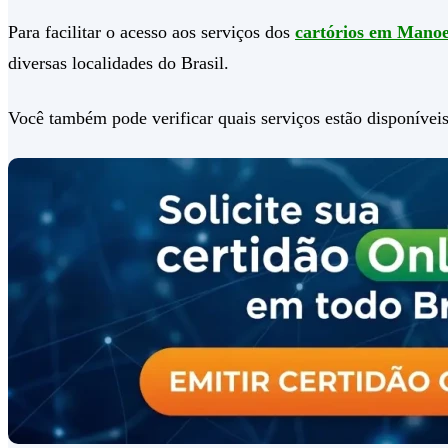
Para facilitar o acesso aos serviços dos
cartórios em Mano
diversas localidades do Brasil.
Você também pode verificar quais serviços estão disponíveis