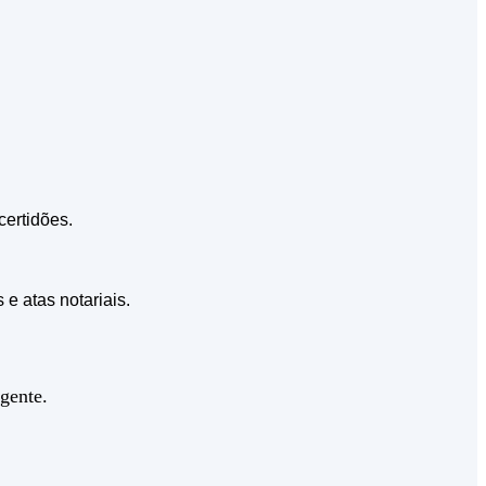
certidões.
e atas notariais.
gente.