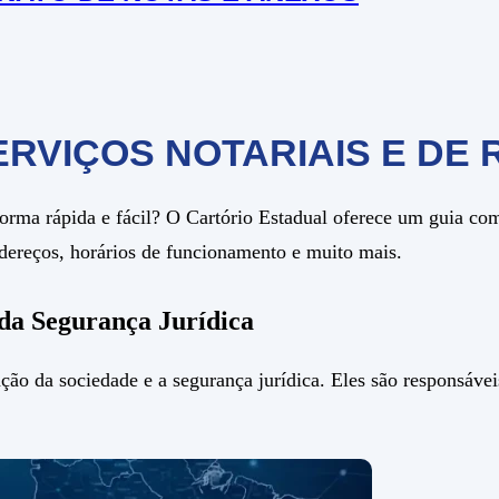
ERVIÇOS NOTARIAIS E DE 
orma rápida e fácil? O Cartório Estadual oferece um guia co
endereços, horários de funcionamento e muito mais.
da Segurança Jurídica
ção da sociedade e a segurança jurídica. Eles são responsáveis