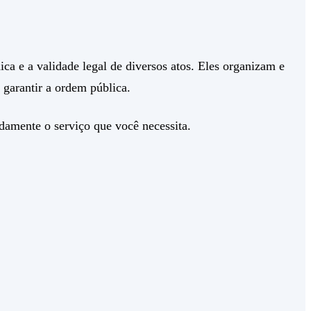
a e a validade legal de diversos atos. Eles organizam e
 garantir a ordem pública.
damente o serviço que você necessita.