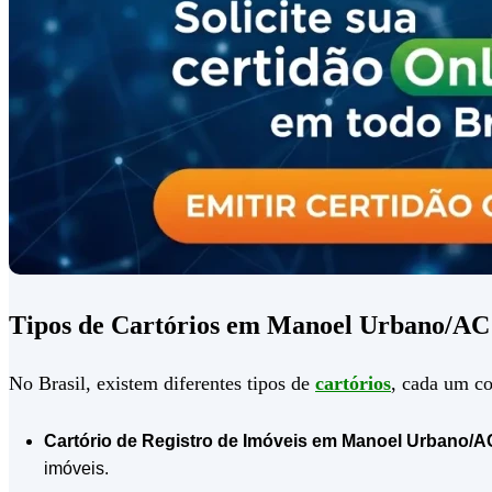
Tipos de Cartórios em Manoel Urbano/AC 
No Brasil, existem diferentes tipos de
cartórios
, cada um co
Cartório de Registro de Imóveis em Manoel Urbano/A
imóveis.