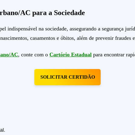
rbano/AC para a Sociedade
indispensável na sociedade, assegurando a segurança jurídic
nascimentos, casamentos e óbitos, além de prevenir fraudes e
bano/AC
, conte com o
Cartório Estadual
para encontrar rapi
SOLICITAR CERTIDÃO
al.