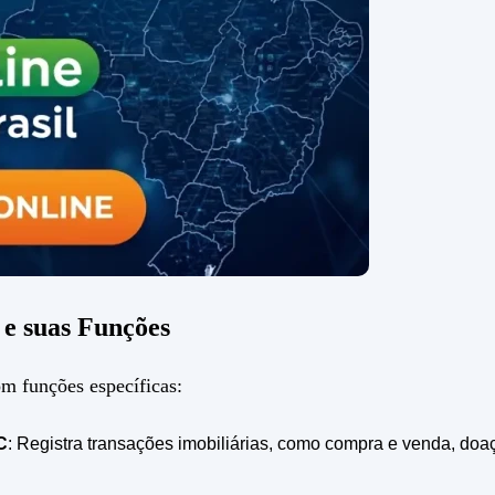
e suas Funções
m funções específicas:
C
: Registra transações imobiliárias, como compra e venda, doa