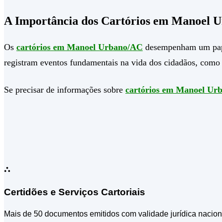
A Importância dos Cartórios em Manoel U
Os
cartórios em Manoel Urbano/AC
desempenham um papel 
registram eventos fundamentais na vida dos cidadãos, como 
Se precisar de informações sobre
cartórios em Manoel Ur
⛬
Certidões e Serviços Cartoriais
Mais de 50 documentos emitidos com validade jurídica nacion