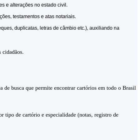
s e alterações no estado civil.
ções, testamentos e atas notariais.
heques, duplicatas, letras de câmbio etc.), auxiliando na
s cidadãos.
a de busca que permite encontrar cartórios em todo o Brasil
 tipo de cartório e especialidade (notas, registro de