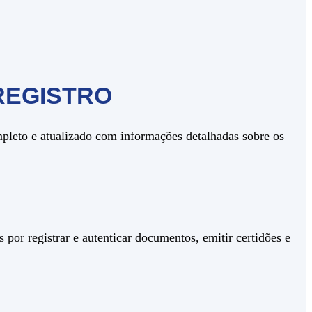
REGISTRO
mpleto e atualizado com informações detalhadas sobre os
 por registrar e autenticar documentos, emitir certidões e