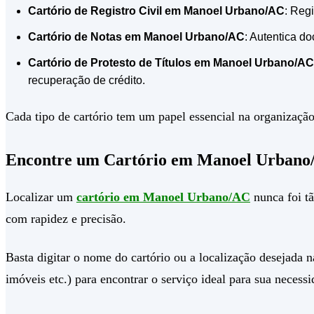
Cartório de Registro Civil em Manoel Urbano/AC
: Reg
Cartório de Notas em Manoel Urbano/AC
: Autentica do
Cartório de Protesto de Títulos em Manoel Urbano/AC
recuperação de crédito.
Cada tipo de cartório tem um papel essencial na organização 
Encontre um Cartório em Manoel Urbano
Localizar um
cartório em Manoel Urbano/AC
nunca foi tã
com rapidez e precisão.
Basta digitar o nome do cartório ou a localização desejada na
imóveis etc.) para encontrar o serviço ideal para sua necessi