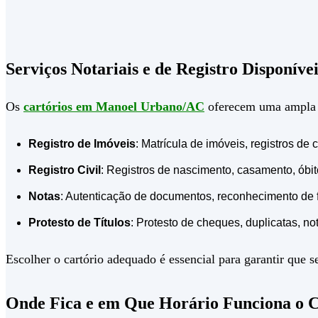
Serviços Notariais e de Registro Disponí
Os
cartórios em Manoel Urbano/AC
oferecem uma ampla va
Registro de Imóveis
: Matrícula de imóveis, registros d
Registro Civil
: Registros de nascimento, casamento, óbi
Notas
: Autenticação de documentos, reconhecimento de fir
Protesto de Títulos
: Protesto de cheques, duplicatas, not
Escolher o cartório adequado é essencial para garantir que
Onde Fica e em Que Horário Funciona o 