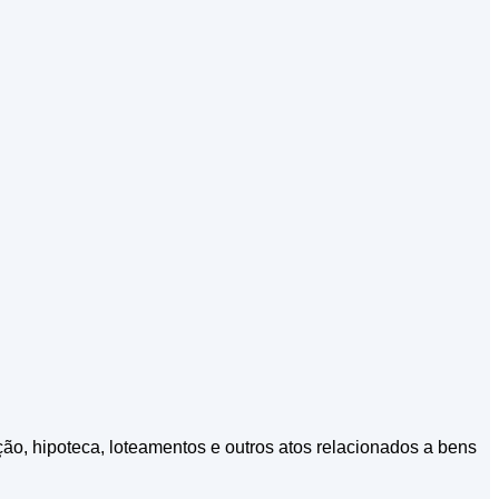
ção, hipoteca, loteamentos e outros atos relacionados a bens