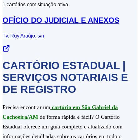
1 cartórios com situação ativa.
OFÍCIO DO JUDICIAL E ANEXOS
Tv. Ruy Araújo, s/n
CARTÓRIO ESTADUAL |
SERVIÇOS NOTARIAIS E
DE REGISTRO
Precisa encontrar um
cartório em São Gabriel da
Cachoeira/AM
de forma rápida e fácil? O Cartório
Estadual oferece um guia completo e atualizado com
informações detalhadas sobre os cartórios em todo o