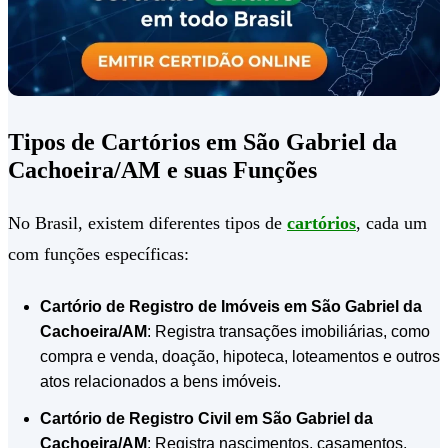
Tipos de Cartórios em São Gabriel da
Cachoeira/AM e suas Funções
No Brasil, existem diferentes tipos de
cartórios
, cada um
com funções específicas:
Cartório de Registro de Imóveis em São Gabriel da
Cachoeira/AM
: Registra transações imobiliárias, como
compra e venda, doação, hipoteca, loteamentos e outros
atos relacionados a bens imóveis.
Cartório de Registro Civil em São Gabriel da
Cachoeira/AM
: Registra nascimentos, casamentos,