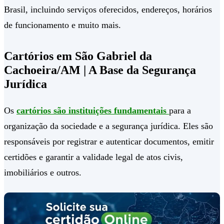
Brasil, incluindo serviços oferecidos, endereços, horários
de funcionamento e muito mais.
Cartórios em São Gabriel da
Cachoeira/AM | A Base da Segurança
Jurídica
Os
cartórios são instituições fundamentais
para a
organização da sociedade e a segurança jurídica. Eles são
responsáveis por registrar e autenticar documentos, emitir
certidões e garantir a validade legal de atos civis,
imobiliários e outros.