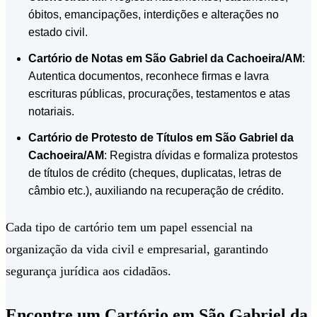
óbitos, emancipações, interdições e alterações no
estado civil.
Cartório de Notas em São Gabriel da Cachoeira/AM
:
Autentica documentos, reconhece firmas e lavra
escrituras públicas, procurações, testamentos e atas
notariais.
Cartório de Protesto de Títulos em São Gabriel da
Cachoeira/AM
: Registra dívidas e formaliza protestos
de títulos de crédito (cheques, duplicatas, letras de
câmbio etc.), auxiliando na recuperação de crédito.
Cada tipo de cartório tem um papel essencial na
organização da vida civil e empresarial, garantindo
segurança jurídica aos cidadãos.
Encontre um Cartório em São Gabriel da