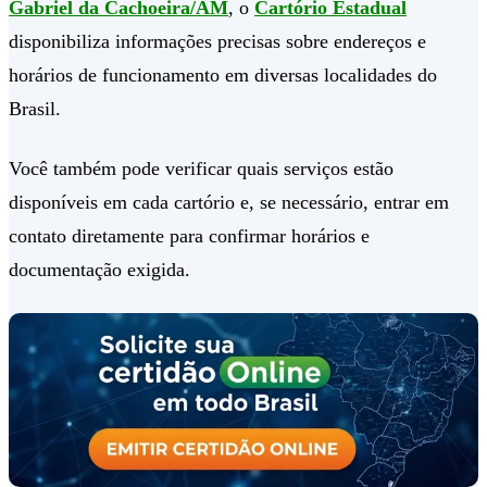
Gabriel da Cachoeira/AM
, o
Cartório Estadual
disponibiliza informações precisas sobre endereços e
horários de funcionamento em diversas localidades do
Brasil.
Você também pode verificar quais serviços estão
disponíveis em cada cartório e, se necessário, entrar em
contato diretamente para confirmar horários e
documentação exigida.