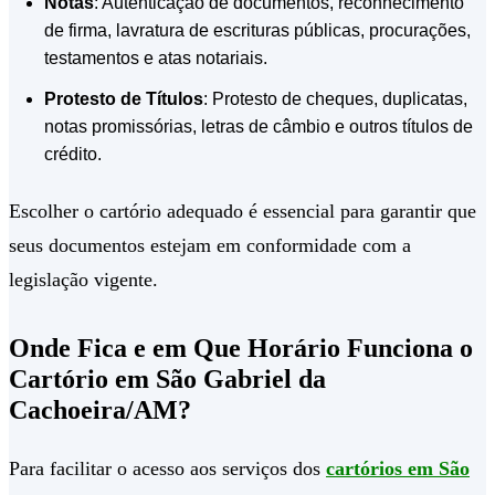
Notas
: Autenticação de documentos, reconhecimento
de firma, lavratura de escrituras públicas, procurações,
testamentos e atas notariais.
Protesto de Títulos
: Protesto de cheques, duplicatas,
notas promissórias, letras de câmbio e outros títulos de
crédito.
Escolher o cartório adequado é essencial para garantir que
seus documentos estejam em conformidade com a
legislação vigente.
Onde Fica e em Que Horário Funciona o
Cartório em São Gabriel da
Cachoeira/AM?
Para facilitar o acesso aos serviços dos
cartórios em São