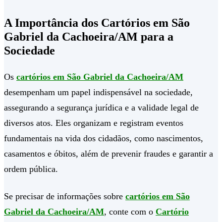
A Importância dos Cartórios em São
Gabriel da Cachoeira/AM para a
Sociedade
Os
cartórios em São Gabriel da Cachoeira/AM
desempenham um papel indispensável na sociedade,
assegurando a segurança jurídica e a validade legal de
diversos atos. Eles organizam e registram eventos
fundamentais na vida dos cidadãos, como nascimentos,
casamentos e óbitos, além de prevenir fraudes e garantir a
ordem pública.
Se precisar de informações sobre
cartórios em São
Gabriel da Cachoeira/AM
, conte com o
Cartório