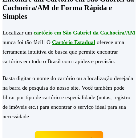
Cachoeira/AM de Forma Rápida e
Simples
Localizar um
cartório em São Gabriel da Cachoeira/AM
nunca foi tão fácil! O
Cartório Estadual
oferece uma
ferramenta intuitiva de busca que permite encontrar
cartórios em todo o Brasil com rapidez e precisão.
Basta digitar o nome do cartório ou a localização desejada
na barra de pesquisa do nosso site. Você também pode
filtrar por tipo de cartório e especialidade (notas, registro
de imóveis etc.) para encontrar o serviço ideal para sua
necessidade.