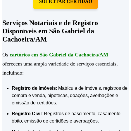
SOLICITAR CERTIDÃO
Serviços Notariais e de Registro
Disponíveis em São Gabriel da
Cachoeira/AM
Os
cartórios em São Gabriel da Cachoeira/AM
oferecem uma ampla variedade de serviços essenciais,
incluindo:
Registro de Imóveis
: Matrícula de imóveis, registros de
compra e venda, hipotecas, doações, averbações e
emissão de certidões.
Registro Civil
: Registros de nascimento, casamento,
óbito, emissão de certidões e averbações.